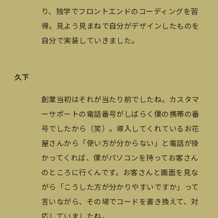
り、独学でフロントエンドのコーディングを習
得。見よう見まねで自分がデザインしたものを
自分で実装していきました。
久下
創業当初はそれが当たり前でしたね。カスタマ
ーサポートの電話番号がしばらく僕の携帯の番
号でしたから（笑）。導入してくれているお花
屋さんから「使い方が分からない」と電話が掛
かってくれば、僕がパソコンを持ってお客さん
のところに行くんです。お客さんと画面を見な
がら「こうした方が分かりやすいですか」って
言いながら、その場でコードを書き換えて、対
応していましたね。