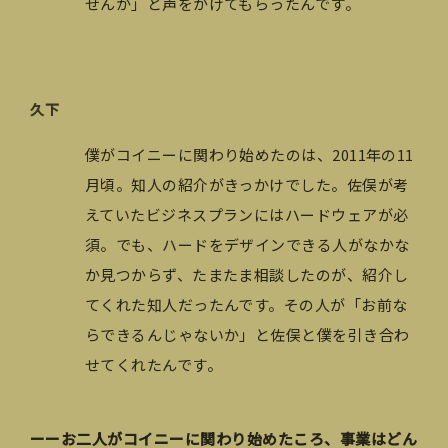
せんか」と声をかけてもらったんです。
久下
僕がコイニーに関わり始めたのは、2011年の11
月頃。知人の紹介がきっかけでした。佐俣が考
えていたビジネスプランにはハードウェアが必
須。でも、ハードをデザインできる人がなかな
か見つからず、たまたま相談したのが、紹介し
てくれた知人だったんです。その人が「お前な
らできるんじゃないか」と佐俣と僕を引き合わ
せてくれたんです。
ーーお二人がコイニーに関わり始めたころ、事業はどん