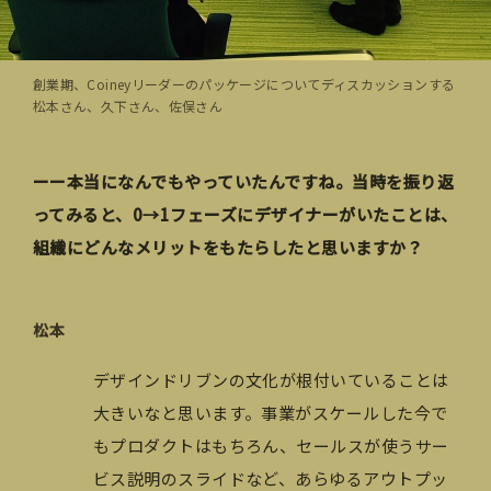
創業期、Coineyリーダーのパッケージについてディスカッションする
松本さん、久下さん、佐俣さん
ーー本当になんでもやっていたんですね。当時を振り返
ってみると、0→1フェーズにデザイナーがいたことは、
組織にどんなメリットをもたらしたと思いますか？
松本
デザインドリブンの文化が根付いていることは
大きいなと思います。事業がスケールした今で
もプロダクトはもちろん、セールスが使うサー
ビス説明のスライドなど、あらゆるアウトプッ