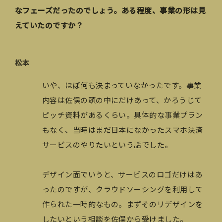
なフェーズだったのでしょう。ある程度、事業の形は見
えていたのですか？
松本
いや、ほぼ何も決まっていなかったです。事業
内容は佐俣の頭の中にだけあって、かろうじて
ピッチ資料があるくらい。具体的な事業プラン
もなく、当時はまだ日本になかったスマホ決済
サービスのやりたいという話でした。
デザイン面でいうと、サービスのロゴだけはあ
ったのですが、クラウドソーシングを利用して
作られた一時的なもの。まずそのリデザインを
したいという相談を佐俣から受けました。