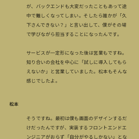
が、バックエンドも大変だったこともあって途
中で難しくなってしまい。そしたら誰かが「久
下さんできない？」と言い出して、僕がその場
で学びながら担当することになったんです。
サービスが一定形になった後は営業もですね。
知り合いの会社を中心に「試しに導入してもら
えないか」と営業していました。松本もそんな
感じでしたよ。
松本
そうですね。最初は僕も画面のデザインするだ
けだったんですが、実装するフロントエンドエ
ンジニアがおらず「自分がやるしかない」とな