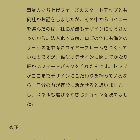
事業の立ち上げフェーズのスタートアップとも
何社かお話をしましたが、その中からコイニー
を選んだのは、社長が最もデザインにうるさか
ったから。法人化する前、ロゴの他にも海外の
サービスを参考にワイヤーフレームをつくって
いたのですが、佐俣はデザインに関してかなり
細かいフィードバックをくれたんです。トップ
がここまでデザインにこだわりを持っているな
ら、自分の力が存分に活かせると思いました
し、スキルも磨けると感じジョインを決めまし
た。
久下