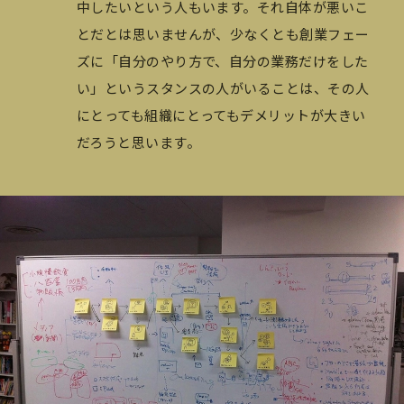
中したいという人もいます。それ自体が悪いこ
とだとは思いませんが、少なくとも創業フェー
ズに「自分のやり方で、自分の業務だけをした
い」というスタンスの人がいることは、その人
にとっても組織にとってもデメリットが大きい
だろうと思います。