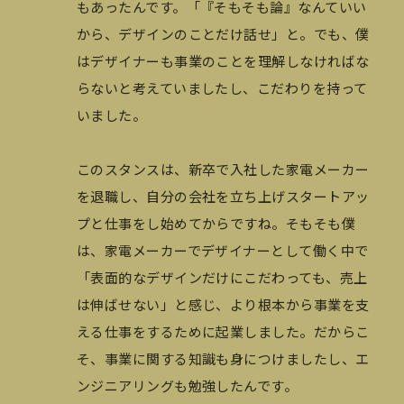
もあったんです。「『そもそも論』なんていい
から、デザインのことだけ話せ」と。でも、僕
はデザイナーも事業のことを理解しなければな
らないと考えていましたし、こだわりを持って
いました。
このスタンスは、新卒で入社した家電メーカー
を退職し、自分の会社を立ち上げスタートアッ
プと仕事をし始めてからですね。そもそも僕
は、家電メーカーでデザイナーとして働く中で
「表面的なデザインだけにこだわっても、売上
は伸ばせない」と感じ、より根本から事業を支
える仕事をするために起業しました。だからこ
そ、事業に関する知識も身につけましたし、エ
ンジニアリングも勉強したんです。