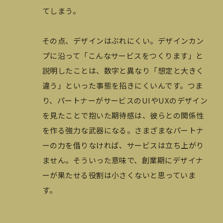
てしまう。
その点、デザインはぶれにくい。デザインカン
プに沿って「こんなサービスをつくります」と
説明したことは、数字と異なり「想定と大きく
違う」といった事態を招きにくいんです。つま
り、パートナーがサービスのUIやUXのデザイン
を見たことで抱いた期待感は、彼らとの関係性
を作る強力な武器になる。さまざまなパートナ
ーの力を借りなければ、サービスは立ち上がり
ません。そういった意味で、創業期にデザイナ
ーが果たせる役割は小さくないと思っていま
す。