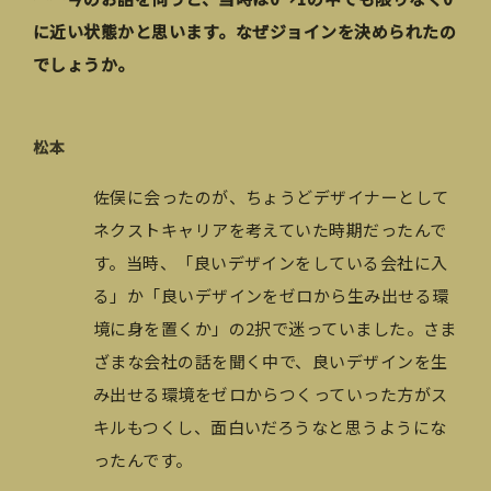
に近い状態かと思います。なぜジョインを決められたの
でしょうか。
松本
佐俣に会ったのが、ちょうどデザイナーとして
ネクストキャリアを考えていた時期だったんで
す。当時、「良いデザインをしている会社に入
る」か「良いデザインをゼロから生み出せる環
境に身を置くか」の2択で迷っていました。さま
ざまな会社の話を聞く中で、良いデザインを生
み出せる環境をゼロからつくっていった方がス
キルもつくし、面白いだろうなと思うようにな
ったんです。