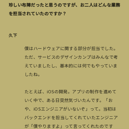
珍しい布陣だったと思うのですが、お二人はどんな業務
を担当されていたのですか？
久下
僕はハードウェアに関する部分が担当でした。
ただ、サービスのデザインカンプはみんなで考
えていましたし、基本的には何でもやっていま
したね。
たとえば、iOSの開発。アプリの制作を進めて
いく中で、ある日突然気づいたんです。「お
や、iOSエンジニアがいないぞ」って。当初は
バックエンドを担当してくれていたエンジニア
が「僕やりますよ」って言ってくれたのです