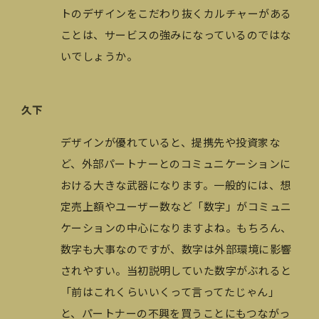
トのデザインをこだわり抜くカルチャーがある
ことは、サービスの強みになっているのではな
いでしょうか。
久下
デザインが優れていると、提携先や投資家な
ど、外部パートナーとのコミュニケーションに
おける大きな武器になります。一般的には、想
定売上額やユーザー数など「数字」がコミュニ
ケーションの中心になりますよね。もちろん、
数字も大事なのですが、数字は外部環境に影響
されやすい。当初説明していた数字がぶれると
「前はこれくらいいくって言ってたじゃん」
と、パートナーの不興を買うことにもつながっ