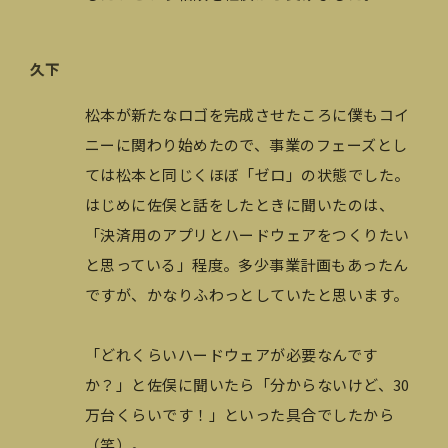
久下
松本が新たなロゴを完成させたころに僕もコイ
ニーに関わり始めたので、事業のフェーズとし
ては松本と同じくほぼ「ゼロ」の状態でした。
はじめに佐俣と話をしたときに聞いたのは、
「決済用のアプリとハードウェアをつくりたい
と思っている」程度。多少事業計画もあったん
ですが、かなりふわっとしていたと思います。
「どれくらいハードウェアが必要なんです
か？」と佐俣に聞いたら「分からないけど、30
万台くらいです！」といった具合でしたから
（笑）。