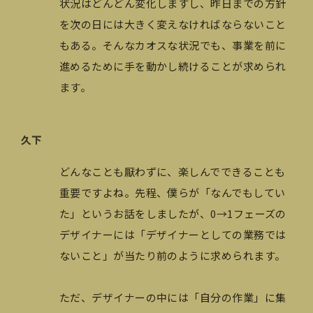
状況はどんどん変化しますし、昨日までの方針
を次の日には大きく変えなければならないこと
もある。そんなカオスな状況でも、事業を前に
進めるために手を動かし続けることが求められ
ます。
久下
どんなことも厭わずに、楽しんでできることも
重要ですよね。先程、僕らが「なんでもしてい
た」というお話をしましたが、0→1フェーズの
デザイナーには「デザイナーとしての業務では
ないこと」が当たり前のように求められます。
ただ、デザイナーの中には「自分の作業」に集