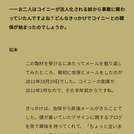
ーーお二人はコイニーが法人化される前から事業に関わ
っていたんですよね？どんなきっかけでコイニーとの関
係が始まったのでしょうか。
松本
この取材を受けるにあたってメールを掘り返し
てみたところ、最初に佐俣とメールをしたのが
2011年10月19日でした。コイニーの創業が
2012年3月なので、その半年前からですね。
きっかけは、佐俣から直接メールがきたことで
した。僕が書いていたデザインに関するブログ
を見て興味を持ってくれて、「ちょっと会いま