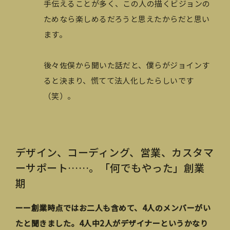
手伝えることが多く、この人の描くビジョンの
ためなら楽しめるだろうと思えたからだと思い
ます。
後々佐俣から聞いた話だと、僕らがジョインす
ると決まり、慌てて法人化したらしいです
（笑）。
デザイン、コーディング、営業、カスタマ
ーサポート……。「何でもやった」創業
期
ーー創業時点ではお二人も含めて、4人のメンバーがい
たと聞きました。4人中2人がデザイナーというかなり