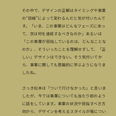
その中で、デザインの正解はタイミングや事業
の“目線”によって変わるんだと気が付いたんで
す。「いま、この事業はどんなフェーズにあっ
て、次は何を達成するべきなのか」あるいは
「この事業が目指しているのは、どんなことな
のか」、そういったことを理解せずして、「正
しい」デザインはできない。そう気付いてか
ら、事業に関しても意識的に学ぶようになりま
したね。
さっき松本は「ついて行けなかった」と言いま
したが、今では事業についても当たり前のよう
に話をしています。事業の状況や目指すべき方
向から、デザインを考えるスタイルが板につい