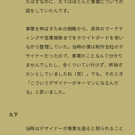
たはずなのに、久下はほとんど事業についての
話をしていたんです。
事業を伸ばすための戦略から、具体のマーケテ
ィングや営業施策までをホワイトボードを使い
ながら整理していた。当時の僕は制作会社のデ
ザイナーだったので、事業のことなんて分かり
ませんでしたし、全くついてい行けず、終始ポ
カンとしていましたね（笑）。でも、そのとき
「こういうデザイナーがキーマンになるんだ
な」と思いました。
久下
当時はデザイナーが事業を語ると怒られること