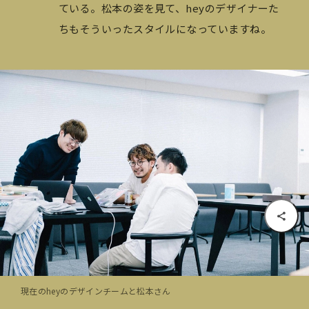
ている。松本の姿を見て、heyのデザイナーた
ちもそういったスタイルになっていますね。
現在のheyのデザインチームと松本さん