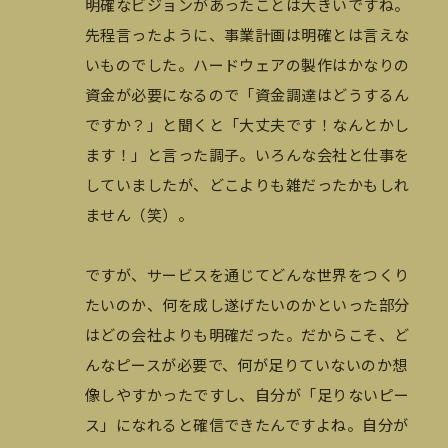
明確なビジョンがあったことは大きいですね。
先程言ったように、事業計画は明確とは言えな
いものでした。ハードウェアの製作はかなりの
資金が必要になるので「資金調達はどうするん
ですか？」と聞くと「大丈夫です！なんとかし
ます！」と言った調子。いろんな会社と仕事を
していましたが、どこよりも雑だったかもしれ
ません（笑）。
ですが、サービスを通じてどんな世界をつくり
たいのか、何を成し遂げたいのかといった部分
はどの会社よりも明確だった。だからこそ、ど
んなピースが必要で、何が足りていないのか想
像しやすかったですし、自分が「足りないピー
ス」になれると確信できたんですよね。自分が