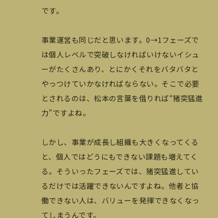
です。
事業運営も同じだと思います。0→1フェーズで
は個人レベルで突破しなければいけないイシュ
ーがたくさんあり、とにかくそれをバタバタと
やっつけていかなければならない。そこで必要
とされるのは、松本の言葉を借りれば“猪突猛進
力”ですよね。
しかし、事業が成長し組織も大きくなってくる
と、個人ではどうにもできない課題も増えてく
る。そういったフェーズでは、猪突猛進してい
るだけでは活躍できないんですよね。他者と協
働できない人は、バリューを発揮できなくなっ
てしまうんです。