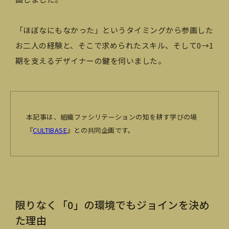
「ほぼなにもなかった」というタイミングから参画した
お二人の経験と、そこで求められたスキル、そして0→1
期を支えるデザイナーの鍵を伺いました。
本記事は、組織ファシリテーションの知を耕す学びの場
『
CULTIBASE
』との共同企画です。
限りなく「0」の環境でもジョインを決め
た理由