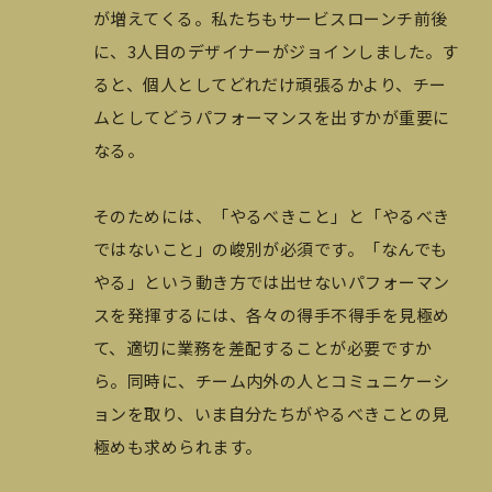
が増えてくる。私たちもサービスローンチ前後
に、3人目のデザイナーがジョインしました。す
ると、個人としてどれだけ頑張るかより、チー
ムとしてどうパフォーマンスを出すかが重要に
なる。
そのためには、「やるべきこと」と「やるべき
ではないこと」の峻別が必須です。「なんでも
やる」という動き方では出せないパフォーマン
スを発揮するには、各々の得手不得手を見極め
て、適切に業務を差配することが必要ですか
ら。同時に、チーム内外の人とコミュニケーシ
ョンを取り、いま自分たちがやるべきことの見
極めも求められます。