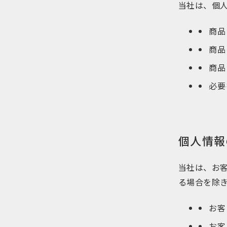
当社は、個
商品
商品
商品
必要
個人情報
当社は、お
る場合を除
お客
お客