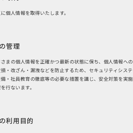
正に個人情報を取得いたします。
の管理
客さまの個人情報を正確かつ最新の状態に保ち、個人情報への
破損・改ざん・漏洩などを防止するため、セキュリティシステ
整備・社員教育の徹底等の必要な措置を講じ、安全対策を実施
理を行ないます。
の利用目的