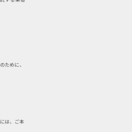
のために、
には、ご本