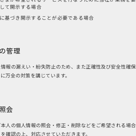
して開示する場合
に基づき開示することが必要である場合
の管理
人情報の漏えい・紛失防止のため、また正確性及び安全性確保
ィに万全の対策を講じています。
照会
ご本人の個人情報の照会・修正・削除などをご希望される場合
とを確認の上、対応させていただきます。