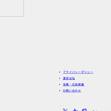
プライバシーポリシー
運営会社
協業・広告掲載
お問い合わせ