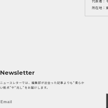
代表者：
所在地：東
Newsletter
ニュースレターでは、編集部が出会った記事よりも“柔らか
い視点”や“兆し”をお届けします。