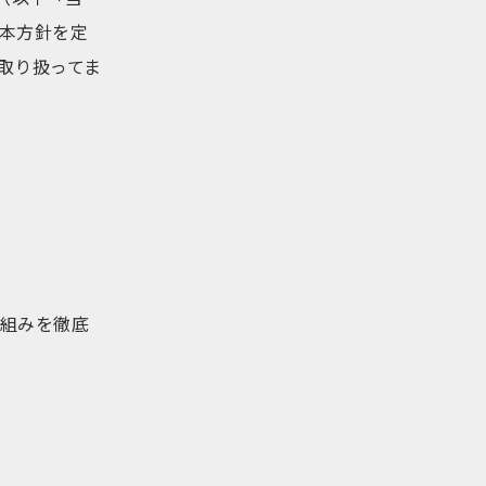
本方針を定
取り扱ってま
組みを徹底