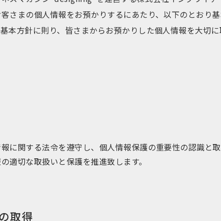
お客さまの個人情報をお預かりするにあたり、以下のとおり基
。基本方針に則り、皆さまからお預かりした個人情報を大切に
情報に関する法令を遵守し、個人情報保護の重要性の認識と取
報の適切な取扱いと保護を推進致します。
の取得