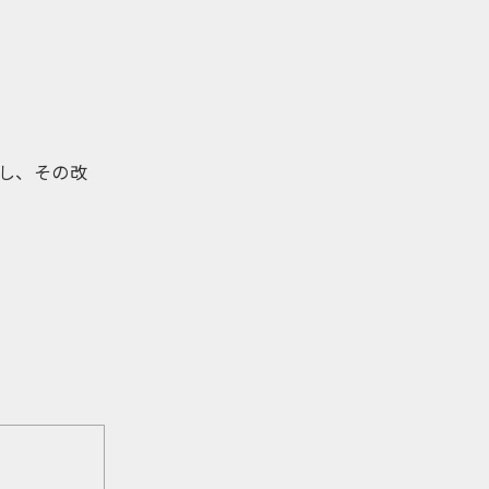
し、その改