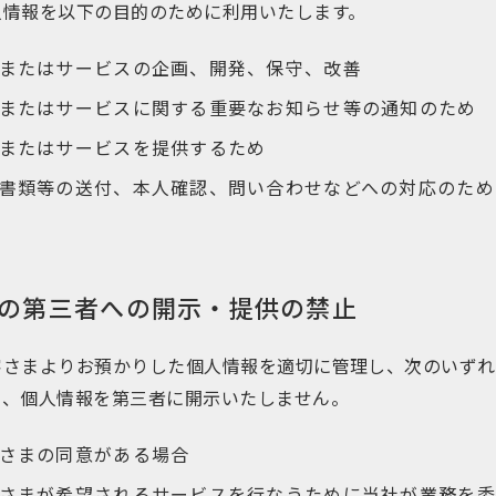
人情報を以下の目的のために利用いたします。
またはサービスの企画、開発、保守、改善
またはサービスに関する重要なお知らせ等の通知のため
またはサービスを提供するため
書類等の送付、本人確認、問い合わせなどへの対応のため
の第三者への開示・提供の禁止
客さまよりお預かりした個人情報を適切に管理し、次のいずれ
き、個人情報を第三者に開示いたしません。
さまの同意がある場合
さまが希望されるサービスを行なうために当社が業務を委