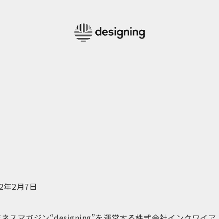
2年2月7日
ネスマガジン“designing”を運営する株式会社インクワイ