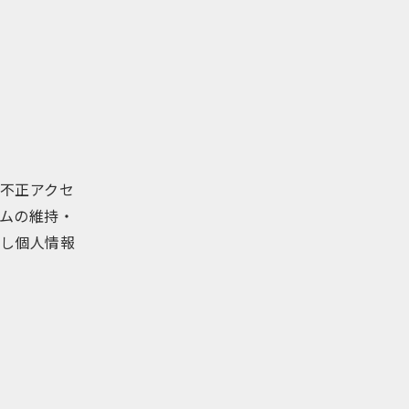
不正アクセ
ムの維持・
し個人情報