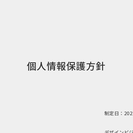
個人情報保護方針
制定日：202
デザインビジ