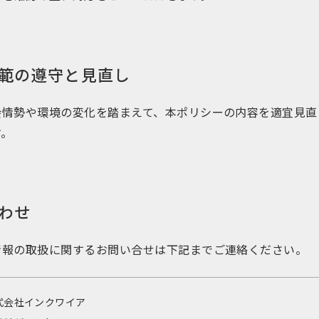
範の遵守と見直し
会情勢や環境の変化を踏まえて、本ポリシーの内容を適宜見直
す。
わせ
情報の取扱に関するお問い合せは下記までご連絡ください。
式会社インクワイア