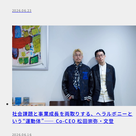
2026.06.23
社会課題と事業成長を両取りする、ヘラルボニーと
いう“運動体”—— Co-CEO 松田崇弥・文登
2026.06.16