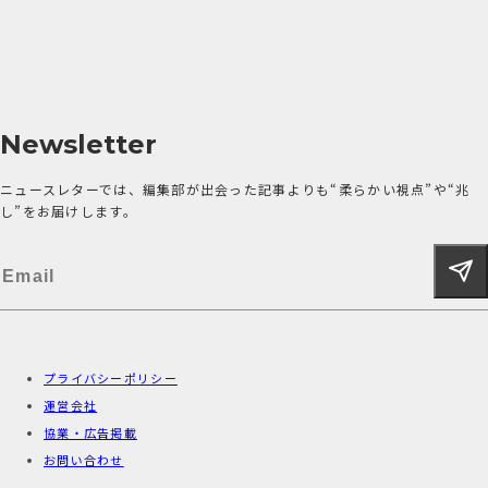
Newsletter
ニュースレターでは、編集部が出会った記事よりも“柔らかい視点”や“兆
し”をお届けします。
プライバシーポリシー
運営会社
協業・広告掲載
お問い合わせ