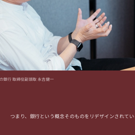
の銀行 取締役副頭取 永吉健一
つまり、銀行という概念そのものをリデザインされてい