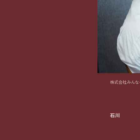
株式会社みんな
石川