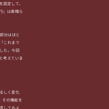
を設定して、
行」は素晴ら
う部分はほと
「これまで
した。今回
と考えていま
るしく変化
。その機能を
求してみよ