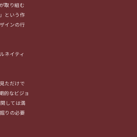
が取り組む
」という作
ザインの行
ルネイティ
。
見ただけで
期的なビジョ
に関しては満
掘りの必要