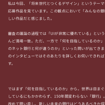
私は今回、「将来世代とつくるデザイン」というテーマ
応募作品を見ています。この観点において「みんなの銀
しい作品だと感じました。
審査の議論の過程では「UIが非常に優れている」とい
んど満場一致。ただ、一方で「何を目指しているのか」
のネット銀行と何が違うのか」といった問いが出てきま
のインタビューではそのあたりを詳しくお伺いできれば
す。
ではまず「何を目指しているのか」から。世界は目まぐ
しているにもかかわらず、150年間変わらない「銀行」
改めて問い直し、新しい未来の銀行はどうあるべきか探