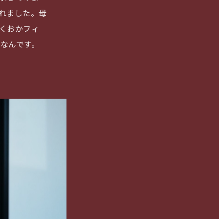
れました。母
くおかフィ
”なんです。