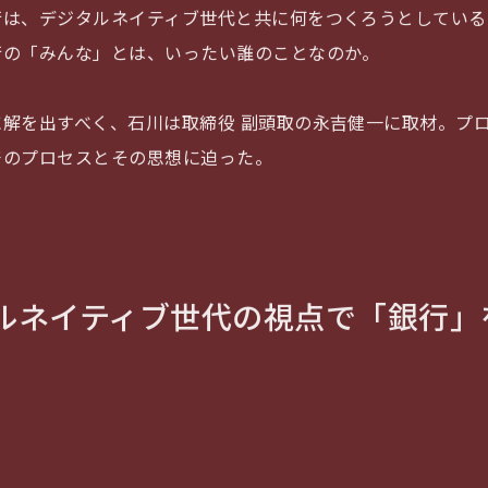
行は、デジタルネイティブ世代と共に何をつくろうとしている
行の「みんな」とは、いったい誰のことなのか。
に解を出すべく、石川は取締役 副頭取の永吉健一に取材。プ
発のプロセスとその思想に迫った。
ルネイティブ世代の視点で「銀行」