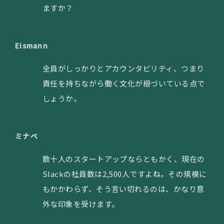
ますか？
Eismann
全員がしっかりとアカウンタビリティ、つまり
責任を持ちながら働く文化が根づいている点で
しょうか。
ミナベ
数十人のスタートアップならともかく、現在の
Slackの社員数は2,500人ですよね。その規模に
もかかわらず、そう言い切れるのは、かなり意
外な印象を受けます。