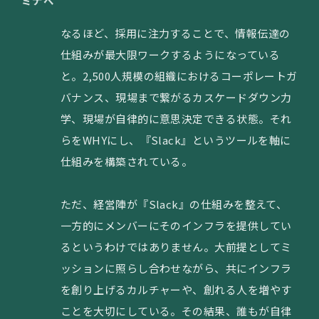
ミナベ
なるほど、採用に注力することで、情報伝達の
仕組みが最大限ワークするようになっている
と。2,500人規模の組織におけるコーポレートガ
バナンス、現場まで繋がるカスケードダウン力
学、現場が自律的に意思決定できる状態。それ
らをWHYにし、『Slack』というツールを軸に
仕組みを構築されている。
ただ、経営陣が『Slack』の仕組みを整えて、
一方的にメンバーにそのインフラを提供してい
るというわけではありません。大前提としてミ
ッションに照らし合わせながら、共にインフラ
を創り上げるカルチャーや、創れる人を増やす
ことを大切にしている。その結果、誰もが自律