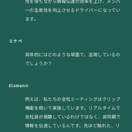
性を保ちながら情報伝達の効率を上げ、メンバ
ーの生産性を向上させるドライバーになってい
ます。
ミナベ
具体的にはどのような場面で、活用しているの
でしょうか？
Eismann
例えば、私たちの全社ミーティングはクリップ
機能を用いて実施しています。リアルタイムで
全社員が視聴しているわけではなく、非同期で
情報を伝達しているんです。先ほど触れた、リ