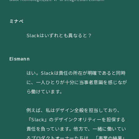
ミナベ
Slackはいずれとも異なると？
Eismann
はい。Slackは責任の所在が明確であると同時
に、一人ひとりが十分に当事者意識を感じなが
ら働けています。
例えば、私はデザイン全般を担当しており、
『Slack』のデザインクオリティーを担保する
責任を負っています。他方で、一緒に働いてい
るプロダクトオーナーたちは、「事業の結果」