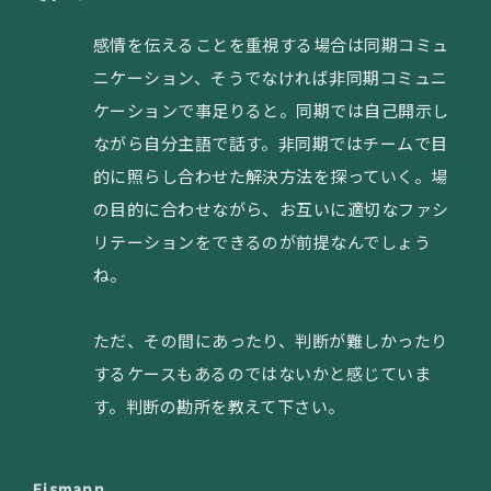
感情を伝えることを重視する場合は同期コミュ
ニケーション、そうでなければ非同期コミュニ
ケーションで事足りると。同期では自己開示し
ながら自分主語で話す。非同期ではチームで目
的に照らし合わせた解決方法を探っていく。場
の目的に合わせながら、お互いに適切なファシ
リテーションをできるのが前提なんでしょう
ね。
ただ、その間にあったり、判断が難しかったり
するケースもあるのではないかと感じていま
す。判断の勘所を教えて下さい。
Eismann