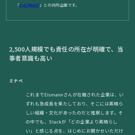
『
CULTIBASE
』との共同企画です。
2,500人規模でも責任の所在が明確で、当
事者意識も高い
ミナベ
これまでEismannさんが在籍された企業は、い
ずれも急成長を果たしており、そこには素晴ら
しい組織・文化があったのだと推察します。そ
の中でも、Slackが「どの企業より素晴らし
い」と感じる点を、はじめにお聞かせいただけ