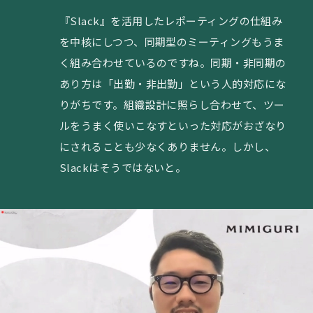
『Slack』を活用したレポーティングの仕組み
を中核にしつつ、同期型のミーティングもうま
く組み合わせているのですね。同期・非同期の
あり方は「出勤・非出勤」という人的対応にな
りがちです。組織設計に照らし合わせて、ツー
ルをうまく使いこなすといった対応がおざなり
にされることも少なくありません。しかし、
Slackはそうではないと。