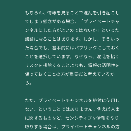
もちろん、情報を見ることで混乱を引き起こし
てしまう懸念がある場合、「プライベートチャ
ンネルにした方がよいのではないか」といった
議論になることはあります。しかし、そういっ
た場合でも、基本的にはパブリックにしておく
ことを選択しています。なぜなら、混乱を招く
リスクを排除することよりも、情報の透明性を
保っておくことの方が重要だと考えているか
ら。
ただ、プライベートチャンネルを絶対に使用し
ない、ということではありません。例えば人事
に関するものなど、センシティブな情報をやり
取りする場合は、プライベートチャンネルの方