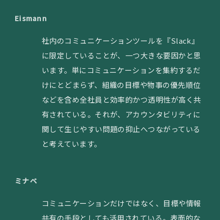
Eismann
社内のコミュニケーションツールを『Slack』
に限定していることが、一つ大きな要因かと思
います。単にコミュニケーションを集約するだ
けにとどまらず、組織の目標や物事の優先順位
などを含め全社員と効率的かつ透明性が高く共
有されている。それが、アカウンタビリティに
関して生じやすい問題の抑止へつながっている
と考えています。
ミナベ
コミュニケーションだけではなく、目標や情報
共有の手段としても活用されている。表面的な