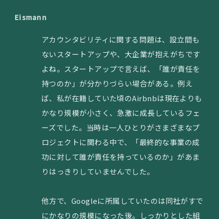
Eismann
アカウンタビリティに関する問題は、設立間も
ないスタートアップや、大企業が抱えがちです
よね。スタートアップで言えば、「誰が責任を
持つのか」が分かりづらい場合がある。例え
ば、私が在籍していた頃のAirbnbは現在よりも
かなり規模が小さく、急激に成長しているフェ
ーズでした。当時は一人ひとりがさまざまなプ
ロジェクトに関わる中で、「最終的な事業の成
功に対して誰が責任を持っているのか」があま
りはっきりしていませんでした。
他方で、Googleに所属していたのは同社がすで
にかなりの規模になった後。しっかりとした組