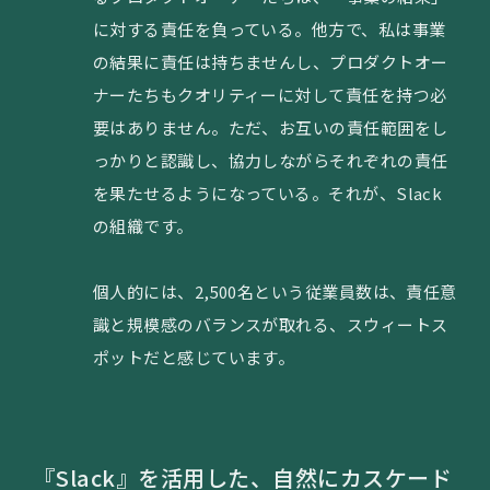
に対する責任を負っている。他方で、私は事業
の結果に責任は持ちませんし、プロダクトオー
ナーたちもクオリティーに対して責任を持つ必
要はありません。ただ、お互いの責任範囲をし
っかりと認識し、協力しながらそれぞれの責任
を果たせるようになっている。それが、Slack
の組織です。
個人的には、2,500名という従業員数は、責任意
識と規模感のバランスが取れる、スウィートス
ポットだと感じています。
『Slack』を活用した、自然にカスケード