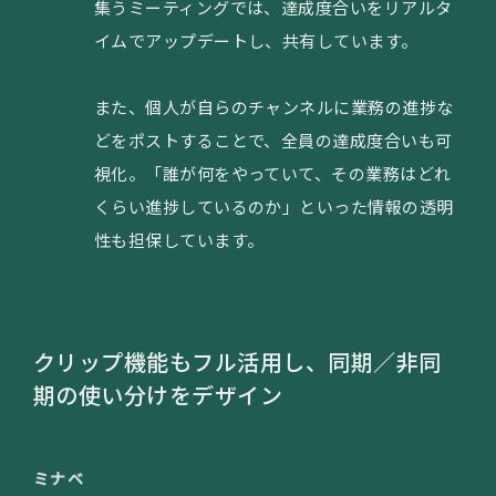
集うミーティングでは、達成度合いをリアルタ
イムでアップデートし、共有しています。
また、個人が自らのチャンネルに業務の進捗な
どをポストすることで、全員の達成度合いも可
視化。「誰が何をやっていて、その業務はどれ
くらい進捗しているのか」といった情報の透明
性も担保しています。
クリップ機能もフル活用し、同期／非同
期の使い分けをデザイン
ミナベ