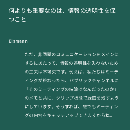
何よりも重要なのは、情報の透明性を保
つこと
Eismann
ただ、非同期のコミュニケーションをメインに
するにあたって、情報の透明性を失わないため
の工夫は不可欠です。例えば、私たちはミーテ
ィングが終わったら、パブリックチャンネルに
「そのミーティングの結論はなんだったのか」
のメモと共に、クリップ機能で録画を残すよう
にしています。そうすれば、誰でもミーティン
グの内容をキャッチアップできますからね。