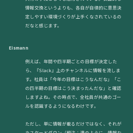
情報交換というよりも、各自が自律的に意思決
定しやすい環境づくりが上手くなされているの
だなと感じます。
Eismann
例えば、年間や四半期ごとの目標が決定した
ら、『Slack』上のチャンネルに情報を流しま
す。社員は「今年の目標はこうなんだな」「こ
の四半期の目標はこう決まったんだな」と確認
しますよね。その時点で、全社員が共通のゴー
ルを認識するようになるわけです。
ただし、単に情報が載るだけではなく、それが
カスケードダウン（編注：滝のように、情報な