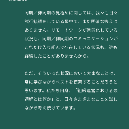
同期／非同期の見極めに関しては、我々も日々
試行錯誤をしている最中で、まだ明確な答えは
ありません。リモートワークが常態化している
状況も、同期／非同期のコミュニケーションが
これだけ入り組んで存在している状況も、誰も
経験したことがありませんから。
ただ、そういった状況において大事なことは、
常に学びながらベストを模索することだろうと
思います。私たち自身、「組織運営における最
適解とは何か」と、日々さまざまなことを試し
ながら考え続けています。