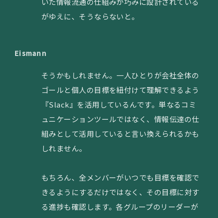
いた情報流通の仕組みが巧みに設計されている
がゆえに、そうならないと。
Eismann
そうかもしれません。一人ひとりが会社全体の
ゴールと個人の目標を紐付けて理解できるよう
『Slack』を活用しているんです。単なるコミ
ュニケーションツールではなく、情報伝達の仕
組みとして活用していると言い換えられるかも
しれません。
もちろん、全メンバーがいつでも目標を確認で
きるようにするだけではなく、その目標に対す
る進捗も確認します。各グループのリーダーが