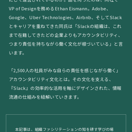
VP of Designを務めるEthan Eismann。Adobe、
Google、Uber Technologies、Airbnb、そしてSlack
とキャリアを重ねてきた同氏は「Slackの組織は、これ
まで在籍してきたどの企業よりもアカウンタビリティ、
つまり責任を持ちながら働く文化が根づいている」と言
います。
「2,500人の社員がみな自らの責任を感じながら働く」
アカウンタビリティ文化とは。その文化を支える、
『Slack』の効率的な活用を軸にデザインされた、情報
流通の仕組みを紐解いていきます。
本記事は、組織ファシリテーションの知を耕す学びの場