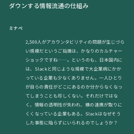
ダウンする情報流通の仕組み
ミナベ
2,500人がアカウンタビリティの問題が生じづら
い規模だというご指摘は、かなりのカルチャー
ショックですね……。というのも、日本国内に
は、Slackと同じような規模で大企業病にかか
っている企業も少なくありません。一人ひとり
が自らの責任がどこにあるのか分からなくなっ
てしまうことも珍しくない。それだけではな
く、情報の透明性が失われ、横の連携が取りに
くくなっている企業もある。Slackはなぜそう
した事態に陥らずにいられるのでしょうか？