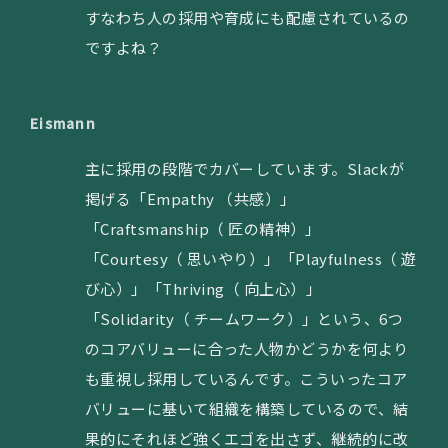
すなわち人の採用や育成にも配慮されているの
ですよね？
Eismann
主に採用の段階でカバーしています。Slackが
掲げる「Empathy （共感）」
「Craftsmanship（ 匠の精神）」
「Courtesy（ 思いやり）」「Playfulness（ 遊
び心）」「Thriving（ 向上心）」
「Solidarity（ チームワーク）」という、6つ
のコアバリューに合った人物かどうかを何より
も重視し採用しているんです。こういったコア
バリューに基いて組織を構築しているので、結
果的にそれほど強くエゴを出さず、継続的に改