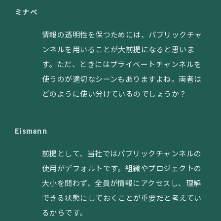
ミナベ
情報の透明性を保つためには、パブリックチャ
ンネルを用いることが大前提になると思いま
す。ただ、ときにはプライベートチャンネルを
使うのが適切なシーンもありますよね。両者は
どのように使い分けているのでしょうか？
Eismann
前提として、当社ではパブリックチャンネルの
使用がデフォルトです。組織やプロジェクトの
大小を問わず、全員が情報にアクセスし、理解
できる状態にしておくことが重要だと考えてい
るからです。