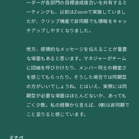
ーダーが各部門の目標達成度合いを共有するミ
ーティングも、以前はZoomで実施していまし
たが、クリップ機能で非同期でも情報をキャッ
チアップしやすくなりました。
他方、感情的なメッセージを伝えることが重要
な場面もあると思います。マネジャーがチーム
に団結を呼びかけたり、メンバー同士の親密さ
を感じてもらったり。そうした場合では同期型
の方がいいでしょうね。とはいえ、実際には同
期型が必要な場面はほとんどないか、あっても
ごく少数。私の経験から言えば、9割は非同期で
こと足りると感じています。
ミナベ