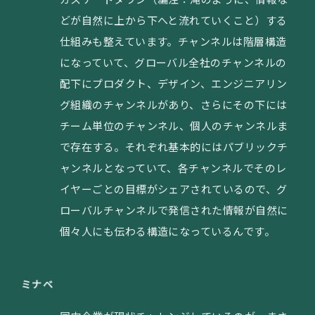
どが自然に上から下へと流れていくこと）する
仕組みも整えています。チャンネルは階層構造
になっていて、グローバル全社のチャンネルの
配下にプロダクト、デザイン、エンジニアリン
グ組織のチャンネルがあり、さらにその下には
チーム単位のチャンネル、個人のチャンネルま
で存在する。それぞれ基本的にはパブリックチ
ャンネルとなっていて、各チャンネルでそのレ
イヤーごとの目標がシェアされているので、グ
ローバルチャンネルで発信された情報が自然に
個々人にも伝わる構造になっているんです。
ミナベ