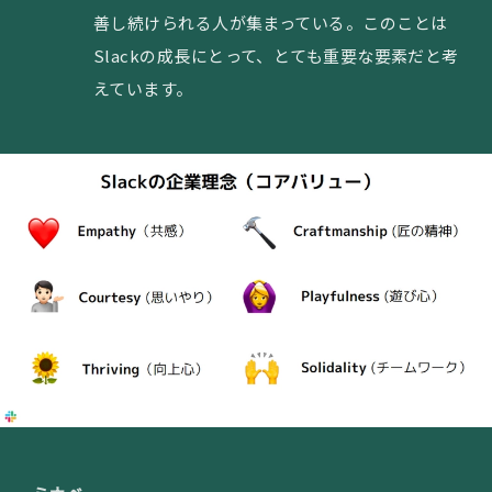
善し続けられる人が集まっている。このことは
Slackの成長にとって、とても重要な要素だと考
えています。