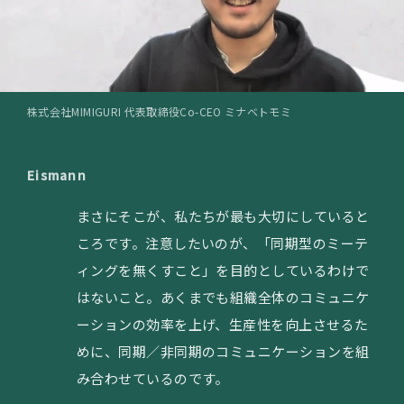
株式会社MIMIGURI 代表取締役Co-CEO ミナベトモミ
Eismann
まさにそこが、私たちが最も大切にしていると
ころです。注意したいのが、「同期型のミーテ
ィングを無くすこと」を目的としているわけで
はないこと。あくまでも組織全体のコミュニケ
ーションの効率を上げ、生産性を向上させるた
めに、同期／非同期のコミュニケーションを組
み合わせているのです。