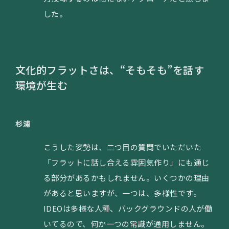
した。
文化的フラットさは、“そもそも”を話す
環境が生む
杉浦
こうした姿勢は、二つ目の質問でいただいた
「フラットに話し合える雰囲気作り」にも通じ
る部分があるかもしれません。いくつかの理由
があると思いますが、一つは、多様性です。
IDEOは多様な人種、バックグラウンドの人が働
いてるので、何か一つの常識が通用しません。