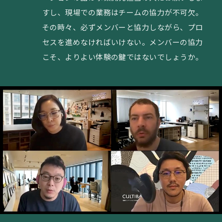
すし、現場での業務はチームの協力が不可欠。
その時々、必ずメンバーと協力しながら、プロ
セスを進めなければいけない。メンバーの協力
こそ、よりよい体験の鍵ではないでしょうか。