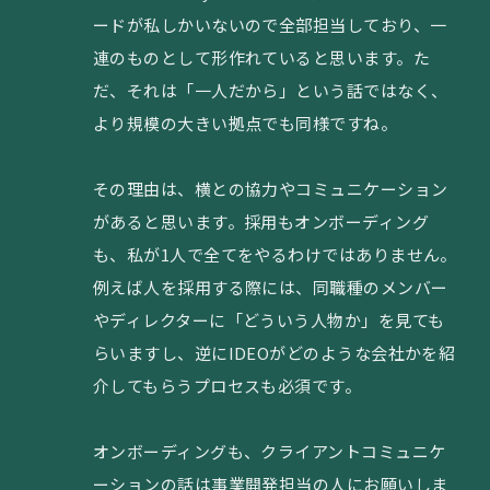
ードが私しかいないので全部担当しており、一
連のものとして形作れていると思います。た
だ、それは「一人だから」という話ではなく、
より規模の大きい拠点でも同様ですね。
その理由は、横との協力やコミュニケーション
があると思います。採用もオンボーディング
も、私が1人で全てをやるわけではありません。
例えば人を採用する際には、同職種のメンバー
やディレクターに「どういう人物か」を見ても
らいますし、逆にIDEOがどのような会社かを紹
介してもらうプロセスも必須です。
オンボーディングも、クライアントコミュニケ
ーションの話は事業開発担当の人にお願いしま