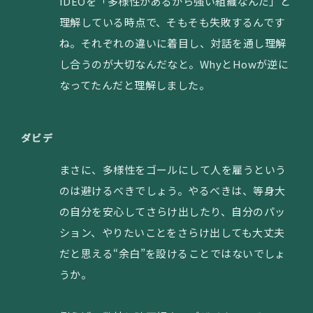
IDEOを「多様性があるから強い組織なんだ」と
理解している時点で、そもそも失敗するんです
ね。それぞれの違いに着目し、対話を通し理解
し合うのが大切なんだなと。WhyとHowが逆に
なってたんだと理解しました。
ダビデ
まさに、多様性をゴールにして人を雇うという
のは避けるべきでしょう。やるべきは、等身大
の自分を安心してさらけ出したり、自分のパッ
ション、やりたいことをさらけ出しても大丈夫
だと思える“余白”を設けることではないでしょ
うか。