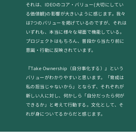
それは、IDEOのコア・バリュー(大切にしてい
る価値観)の影響が大きいように感じます。我々
は7つのバリューを掲げているのですが、それは
いずれも、本当に様々な場面で機能している。
プロジェクトはもちろん、普段から当たり前に
意識・行動に反映されています。
『Take Ownership（自分事化する）』という
バリューがわかりやすいと思います。「育成は
私の担当じゃないから」とならず、それぞれが
新しい人に対し、何かしら「自分だったら何が
できるか」と考えて行動する。文化として、そ
れが身についてるからだと感じます。