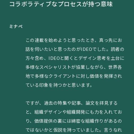
コラボラティブなプロセスが持つ意味
ミナベ
この連載を始めようと思ったとき、真っ先にお
話を伺いたいと思ったのがIDEOでした。読者の
方々含め、IDEOと聞くとデザイン思考を土台に
多様なスペシャリストが協業しながら、世界各
地で多様なクライアントに対し価値を発揮され
ている印象を持つかと思います。
ですが、過去の特集や記事、論文を拝見する
と、組織デザインや組織開発にも力を入れてお
り、価値提供の裏には綿密な組織作りがあるの
ではないかと仮説を持っていました。言うなれ