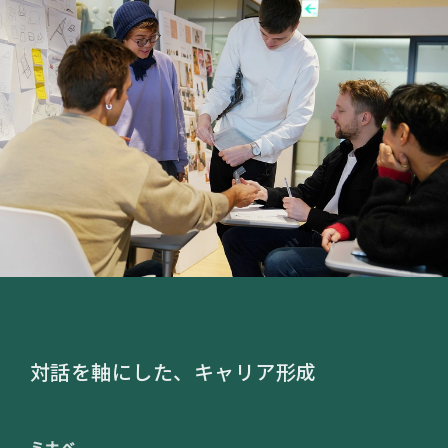
対話を軸にした、キャリア形成
ミナベ