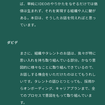
ば、単純にIDEOのやりかたをなぞるだけでは価
値は生まれず、それを実現する組織や人に鍵が
ある。本日は、そうしたお話を伺えればと思っ
ています。
ダビデ
まさに、組織やタレントのお話は、我々が特に
思い入れを持ち取り組んでいる部分。かなり意
図的に様々なことに取り組んできているので、
お話しする機会をいただけたのはとてもうれし
いです。タレントの話ひとつとっても、採用か
らオンボーディング、キャリアプランまで、全
てのプロセスで意図をもって取り組んでいま
す。