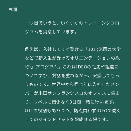
杉浦
一つ目でいうと、いくつかのトレーニングプロ
グラムを用意しています。
例えば、入社してすぐ受ける「101 (米国の大学
などで新入生が受けるオリエンテーションの総
称)」プログラム。これはIDEOの社史や組織に
ついて学び、対話を重ねながら、実感してもら
うものです。世界中から同じ年に入社したメン
バーが米国サンフランシスコのオフィスに集ま
り、レベルに関係なく3日間一緒に行います。
OJTの役割もありつつ、拠点問わずIDEOで働く
上でのマインドセットを醸成する場です。