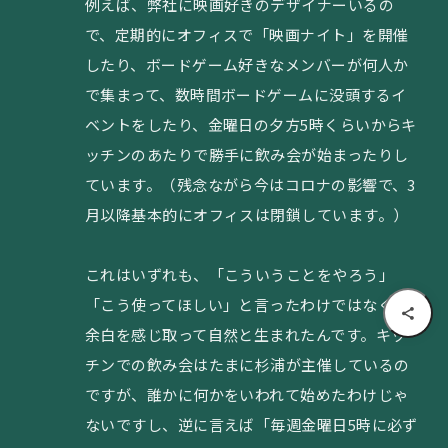
例えば、弊社に映画好きのデザイナーいるの
で、定期的にオフィスで「映画ナイト」を開催
したり、ボードゲーム好きなメンバーが何人か
で集まって、数時間ボードゲームに没頭するイ
ベントをしたり、金曜日の夕方5時くらいからキ
ッチンのあたりで勝手に飲み会が始まったりし
ています。（残念ながら今はコロナの影響で、3
月以降基本的にオフィスは閉鎖しています。）
これはいずれも、「こういうことをやろう」
「こう使ってほしい」と言ったわけではなく、
余白を感じ取って自然と生まれたんです。キッ
チンでの飲み会はたまに杉浦が主催しているの
ですが、誰かに何かをいわれて始めたわけじゃ
ないですし、逆に言えば「毎週金曜日5時に必ず