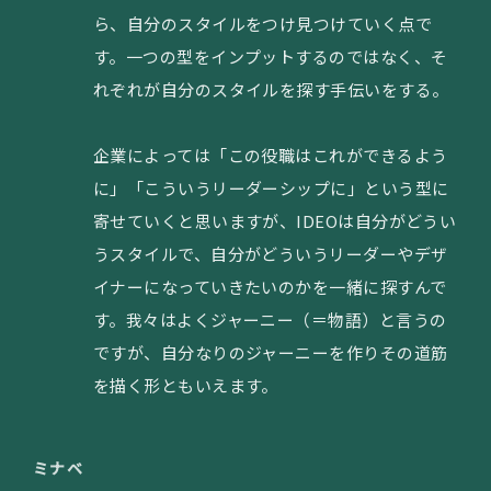
ら、自分のスタイルをつけ見つけていく点で
す。一つの型をインプットするのではなく、そ
れぞれが自分のスタイルを探す手伝いをする。
企業によっては「この役職はこれができるよう
に」「こういうリーダーシップに」という型に
寄せていくと思いますが、IDEOは自分がどうい
うスタイルで、自分がどういうリーダーやデザ
イナーになっていきたいのかを一緒に探すんで
す。我々はよくジャーニー（＝物語）と言うの
ですが、自分なりのジャーニーを作りその道筋
を描く形ともいえます。
ミナベ