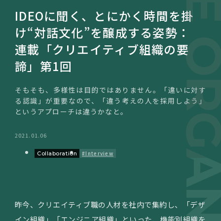
CREATIVE ORGANIZ
IDEOに聞く、とにかく時間を掛
け“対話文化”を醸成する姿勢：
連載「クリエイティブ組織の要
諦」第1回
そもそも、多様性は目的ではありません。「違いに対す
る認識」が重要なので、「違う考えの人を採用しよう」
というアプローチは違うかなと。
2021.01.06
#Interview
Collaboration
昨今、クリエイティブ職の人材を社内で集約し、「デザ
イン組織」「エンジニア組織」といった、機能別組織を