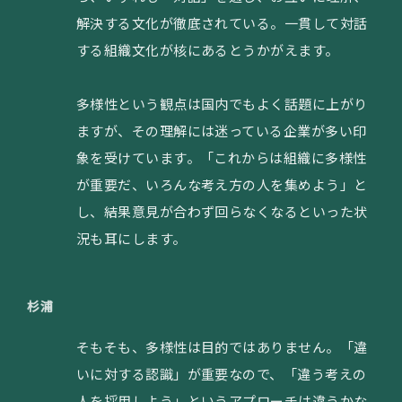
解決する文化が徹底されている。一貫して対話
する組織文化が核にあるとうかがえます。
多様性という観点は国内でもよく話題に上がり
ますが、その理解には迷っている企業が多い印
象を受けています。「これからは組織に多様性
が重要だ、いろんな考え方の人を集めよう」と
し、結果意見が合わず回らなくなるといった状
況も耳にします。
杉浦
そもそも、多様性は目的ではありません。「違
いに対する認識」が重要なので、「違う考えの
人を採用しよう」というアプローチは違うかな