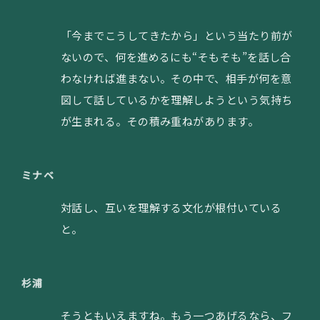
「今までこうしてきたから」という当たり前が
ないので、何を進めるにも“そもそも”を話し合
わなければ進まない。その中で、相手が何を意
図して話しているかを理解しようという気持ち
が生まれる。その積み重ねがあります。
ミナベ
対話し、互いを理解する文化が根付いている
と。
杉浦
そうともいえますね。もう一つあげるなら、フ