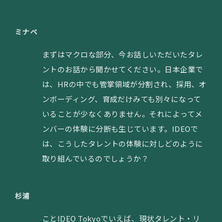
ミナベ
まずはマクロな部分、今お話しいただいたタレ
ントのお話から聞かせてください。日本企業で
は、HRの中でも管掌領域が分割され、採用、オ
ンボーディング、育成だけみても別々になって
いることが少なくありません。それによってメ
ンバーの体験に分断も生じています。IDEOで
は、こうしたタレントの体験に対しどのように
取り組んでいるのでしょうか？
杉浦
ことIDEO Tokyoでいえば、現状タレント・リ