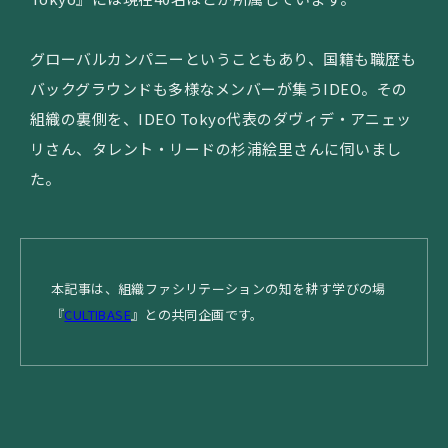
グローバルカンパニーということもあり、国籍も職歴も
バックグラウンドも多様なメンバーが集うIDEO。その
組織の裏側を、IDEO Tokyo代表のダヴィデ・アニェッ
リさん、タレント・リードの杉浦絵里さんに伺いまし
た。
本記事は、組織ファシリテーションの知を耕す学びの場
『
CULTIBASE
』との共同企画です。