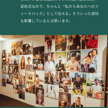
記名式なので、ちゃんと「私からあなたへのフ
ィードバック」として伝える。そういった部分
も影響しているとは思います。