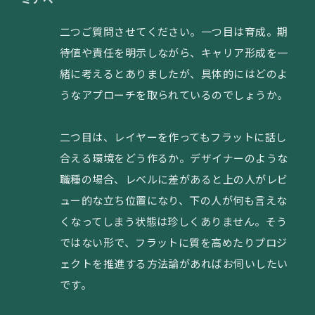
二つご質問させてください。一つ目は育成。期
待値や責任を明示しながら、キャリア形成を一
緒に考えるとありましたが、具体的にはどのよ
うなアプローチを取られているのでしょうか。
二つ目は、レイヤーを作ってもフラットに話し
合える環境をどう作るか。デザイナーのような
職種の場合、レベルに差があると上の人がレビ
ュー的な立ち位置になり、下の人が何も言えな
くなってしまう状態は珍しくありません。そう
ではない形で、フラットに質を高めたりプロジ
ェクトを推進する方法論があればお伺いしたい
です。