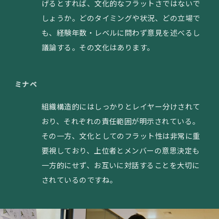
げるとすれば、文化的なフラットさではないで
しょうか。どのタイミングや状況、どの立場で
も、経験年数・レベルに問わず意見を述べるし
議論する。その文化はあります。
ミナベ
組織構造的にはしっかりとレイヤー分けされて
おり、それぞれの責任範囲が明示されている。
その一方、文化としてのフラット性は非常に重
要視しており、上位者とメンバーの意思決定も
一方的にせず、お互いに対話することを大切に
されているのですね。