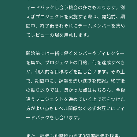
ィードバックし合う機会の多さもあります。例
えばプロジェクトを実施する際は、開始前、期
間中、終了後それぞれにチームメンバーを集め
てレビューの場を用意します。
開始前には一緒に働くメンバーやディレクター
を集め、プロジェクトの目的、何を達成すべき
か、個人的な目標などを話し合います。その上
で、期間中に、課題を洗い進捗を確認。終了後
の振り返りでは、良かった点はもちろん、今後
違うプロジェクトを進めていく上で気をつけた
方がよい点もレベル関係なく必ずお互いにフィ
ードバックをし合います。
また、評価も役職関わらず360度評価を採用。