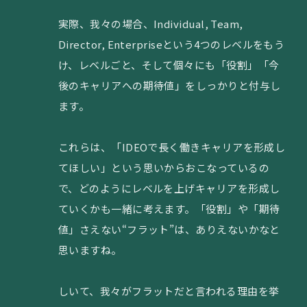
実際、我々の場合、Individual, Team,
Director, Enterpriseという4つのレベルをもう
け、レベルごと、そして個々にも「役割」「今
後のキャリアへの期待値」をしっかりと付与し
ます。
これらは、「IDEOで長く働きキャリアを形成し
てほしい」という思いからおこなっているの
で、どのようにレベルを上げキャリアを形成し
ていくかも一緒に考えます。「役割」や「期待
値」さえない“フラット”は、ありえないかなと
思いますね。
しいて、我々がフラットだと言われる理由を挙