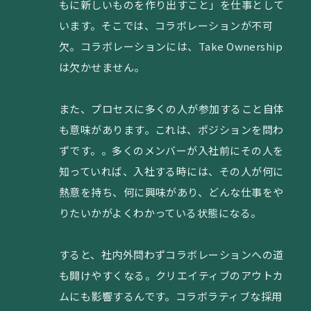
もに新しいものを作り出すこと」を仕事として
います。そこでは、コラボレーションが不可
欠。コラボレーションには、Take Ownership
は欠かせません。
また、プロセスに多くの人が参加すること自体
も意味があります。これは、ポジションを問わ
ずです。。多くのメンバーが入社前にその人を
知っていれば、入社する時には、その人が何に
熱意を持ち、何に興味があり、どんな仕事をや
りたいかがよくわかっている状態になる。
すると、社内外問わずコラボレーションへの道
も開けやすくなる。クリエイティブのアウトカ
ムにも影響するんです。コラボラティブな採用