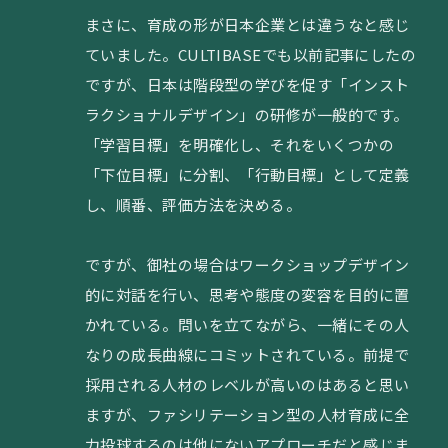
まさに、育成の形が日本企業とは違うなと感じ
ていました。CULTIBASEでも以前記事にしたの
ですが、日本は階段型の学びを促す「インスト
ラクショナルデザイン」の研修が一般的です。
「学習目標」を明確化し、それをいくつかの
「下位目標」に分割、「行動目標」として定義
し、順番、評価方法を決める。
ですが、御社の場合はワークショップデザイン
的に対話を行い、思考や態度の変容を目的に置
かれている。問いを立てながら、一緒にその人
なりの成長曲線にコミットされている。前提で
採用される人材のレベルが高いのはあると思い
ますが、ファシリテーション型の人材育成に全
力投球するのは他にないアプローチだと感じま