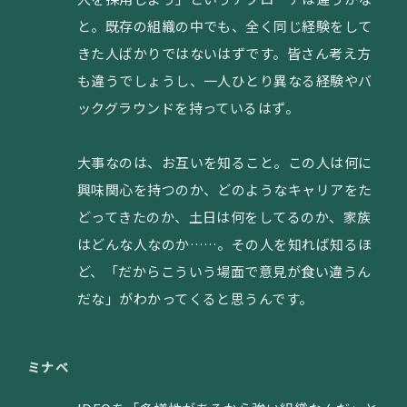
と。既存の組織の中でも、全く同じ経験をして
きた人ばかりではないはずです。皆さん考え方
も違うでしょうし、一人ひとり異なる経験やバ
ックグラウンドを持っているはず。
大事なのは、お互いを知ること。この人は何に
興味関心を持つのか、どのようなキャリアをた
どってきたのか、土日は何をしてるのか、家族
はどんな人なのか……。その人を知れば知るほ
ど、「だからこういう場面で意見が食い違うん
だな」がわかってくると思うんです。
ミナベ