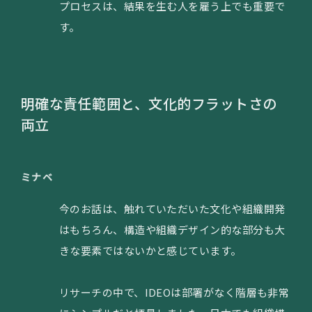
プロセスは、結果を生む人を雇う上でも重要で
す。
明確な責任範囲と、文化的フラットさの
両立
ミナベ
今のお話は、触れていただいた文化や組織開発
はもちろん、構造や組織デザイン的な部分も大
きな要素ではないかと感じています。
リサーチの中で、IDEOは部署がなく階層も非常