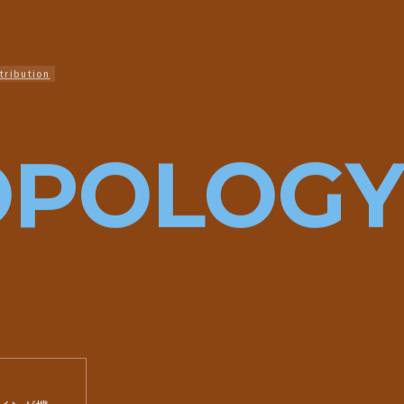
tribution
OPOLOGY