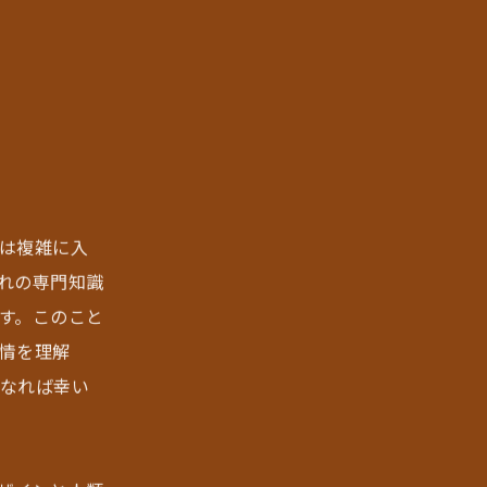
は複雑に入
れの専門知識
す。このこと
情を理解
なれば幸い