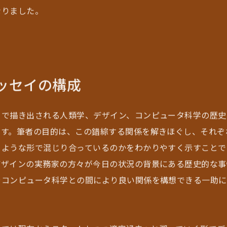
なりました。
ッセイの構成
イで描き出される人類学、デザイン、コンピュータ科学の歴史
ます。筆者の目的は、この錯綜する関係を解きほぐし、それぞ
るような形で混じり合っているのかをわかりやすく示すことで
デザインの実務家の方々が今日の状況の背景にある歴史的な事
やコンピュータ科学との間により良い関係を構想できる一助に