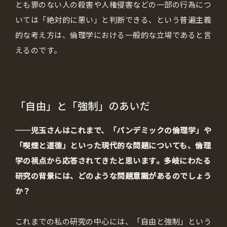
とも罪のない人の殺害や人権侵害などの一部の行為につ
いては「絶対的に悪い」と判断できる、という普遍主義
的な考え方は、倫理学における一般的な立場であると言
えるのです。
「自由」と「強制」のあいだ
──児玉さんはこれまで、「パンデミックの倫理学」や
「喫煙と道徳」といった現代的な問題についても、倫理
学の視点から応答されてきたと思います。多岐にわたる
研究の背景には、どのような問題意識があるのでしょう
か？
これまでの私の研究の中心には、「自由と強制」という