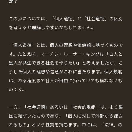
か？
この点については、「個人道徳」と「社会道徳」の区別
を考えると理解しやすいかもしれません。
「個人道徳」とは、個人の理想や価値観に基づくもので
す。たとえば、マーチン・ルーサー・キングは「白人と
黒人が共生できる社会を作りたい」と考えましたが、こ
うした個人の理想や信念がこれに当たります。個人規範
は、ある程度まで各人が自由に持っていても構わないも
のです。
一方、「社会道徳」あるいは「社会的規範」は、より集
団に紐づいたものであり、「個人に対して外部から課さ
れるもの」という性質を持ちます。中には、「法律」の