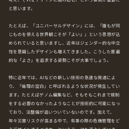
と思います。
たとえば、「ユニバーサルデザイン」には、「誰もが同
じものを使える世界観こそが『よい』」という思想が込
められていると思いますし、近年はジェンダー的な中立
性を意識したデザインも増えてきました。こうした普遍
的な「よさ」を追求する姿勢こそが大事でしょう。
特に近年では、AIなどの新しい技術の急速な発達によ
り、「倫理の空白」と呼ばれるような状況が発生してい
ます。たとえばゲノム編集など、そもそもこれまで規制
をする必要のなかったようなことが技術的に可能になっ
ており、法整備が追いついていないのです。加えて、
年々災害リスクが高まる中で、有事の際の危機管理をど