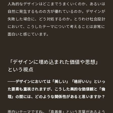
人為的なデザインはどこまでうまくいくのか、あるいは
自然に発生するものの方が優れているのか。デザインが
失敗した場合に、どう対処するのか。とりわけ社会設計
において、こうしたテーマについて考えることは非常に
面白いと感じています。
「デザインに埋め込まれた価値や思想」
という視点
──デザインにおいては「美しい」「格好いい」といっ
た要素も重視されますが、こうした美的な価値観と「倫
理」の間には、どのような関係性があると思いますか？
面白いテーマですね。「真善美」という言葉があるよう