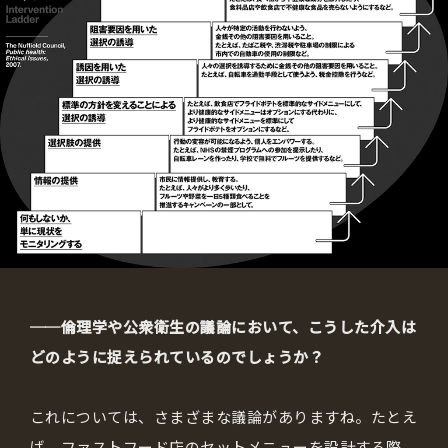
──倫理学や公衆衛生の議論において、こうした介入は
どのように捉えられているのでしょうか？
これについては、さまざまな議論がありますね。たとえ
ば、ファストフード店のセットメニューを設計する際