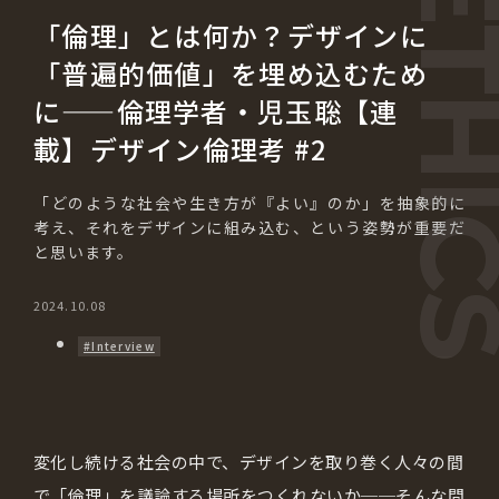
「倫理」とは何か？デザインに
「普遍的価値」を埋め込むため
に——倫理学者・児玉聡【連
載】デザイン倫理考 #2
「どのような社会や生き方が『よい』のか」を抽象的に
考え、それをデザインに組み込む、という姿勢が重要だ
と思います。
2024.10.08
#Interview
変化し続ける社会の中で、デザインを取り巻く人々の間
で「倫理」を議論する場所をつくれないか──そんな問