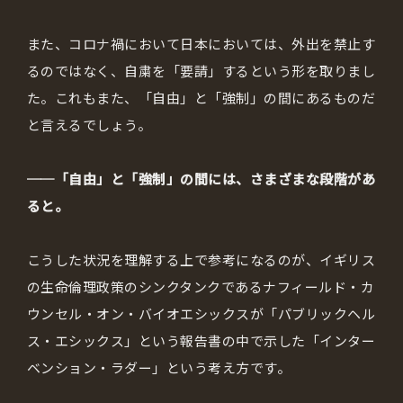
また、コロナ禍において日本においては、外出を禁止す
るのではなく、自粛を「要請」するという形を取りまし
た。これもまた、「自由」と「強制」の間にあるものだ
と言えるでしょう。
──「自由」と「強制」の間には、さまざまな段階があ
ると。
こうした状況を理解する上で参考になるのが、イギリス
の生命倫理政策のシンクタンクであるナフィールド・カ
ウンセル・オン・バイオエシックスが「パブリックヘル
ス・エシックス」という報告書の中で示した「インター
ベンション・ラダー」という考え方です。