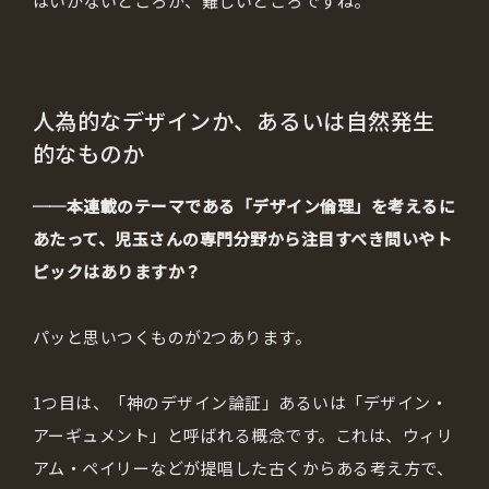
はいかないところが、難しいところですね。
人為的なデザインか、あるいは自然発生
的なものか
──本連載のテーマである「デザイン倫理」を考えるに
あたって、児玉さんの専門分野から注目すべき問いやト
ピックはありますか？
パッと思いつくものが2つあります。
1つ目は、「神のデザイン論証」あるいは「デザイン・
アーギュメント」と呼ばれる概念です。これは、ウィリ
アム・ペイリーなどが提唱した古くからある考え方で、