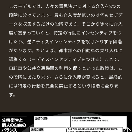
このモデルでは、人々の意思決定に対する介入を8つの
段階に分けています。最も介入度が低いのは何もせずデ
ータを収集するだけの段階であり、そこから徐々に介入
度が高まっていくと、特定の行動にインセンティブをつ
けたり、逆にディスインセンティブを設けたりする段階
があります。たとえば、都市部への自動車の乗り入れに
課税する（＝ディスインセンティブをつける）ことで、
自転車や公共交通機関の利用を促すといった政策は、こ
の段階にあたります。さらに介入度が高まると、最終的
には特定の行動を完全に禁止するという段階に至りま
す。