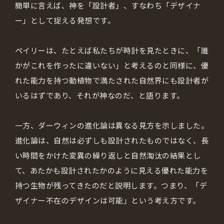
簡単に言えば、神を「設計者」、すなわち「デザイナ
ー」として捉える発想です。
ペイリーは、たとえば私たちが時計を見たときに、「誰
かがこれを作ったに違いない」と考えるのと同様に、優
れた能力を持つ動植物で満たされた自然界にも設計者が
いるはずであり、それが神なのだ、と語ります。
一方、ダーウィンの進化論は異なる見方を示しました。
進化論は、自然は必ずしも設計されたものではなく、長
い時間をかけた変異の繰り返しと自然淘汰の結果とし
て、あたかも設計されたかのように見える優れた能力を
持つ生物が残ってきたのだと説明します。つまり、「デ
ザイナー不在のデザインは可能」という考え方です。