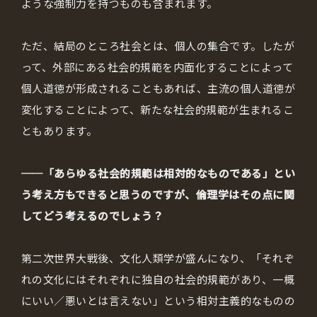
ような強制力を持つものも含まれます。
ただ、結局のところ社会とは、個人の集合です。したが
って、外部にある社会的規範を内面化することによって
個人道徳が形成されることもあれば、主流の個人道徳が
変化することによって、新たな社会的規範が生まれるこ
ともあります。
──「あらゆる社会的規範は相対的なものである」とい
う考え方もできると思うのですが、倫理学はその点に関
してどう考えるのでしょう？
第二次世界大戦後、文化人類学が盛んになり、「それぞ
れの文化にはそれぞれに独自の社会的規範があり、一概
にいい／悪いとは言えない」という相対主義的なものの