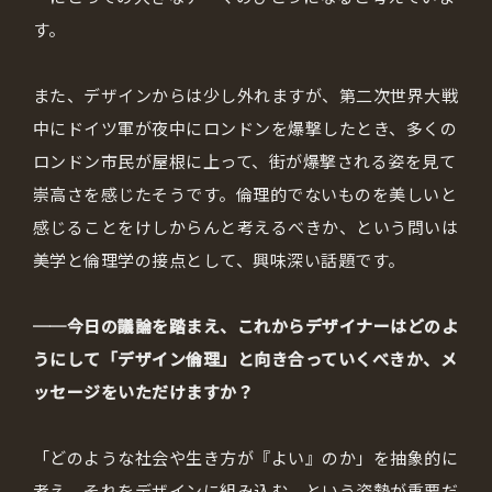
す。
また、デザインからは少し外れますが、第二次世界大戦
中にドイツ軍が夜中にロンドンを爆撃したとき、多くの
ロンドン市民が屋根に上って、街が爆撃される姿を見て
崇高さを感じたそうです。倫理的でないものを美しいと
感じることをけしからんと考えるべきか、という問いは
美学と倫理学の接点として、興味深い話題です。
──今日の議論を踏まえ、これからデザイナーはどのよ
うにして「デザイン倫理」と向き合っていくべきか、メ
ッセージをいただけますか？
「どのような社会や生き方が『よい』のか」を抽象的に
考え、それをデザインに組み込む、という姿勢が重要だ