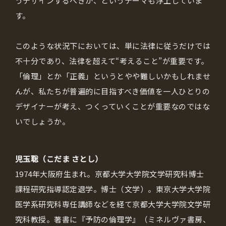
うデザインするべきか、というテーマも浮上していま
す。
このような状況下においては、単に法律に従うだけでは
不十分であり、法律を超えて“考えること”が重要です。
「倫理」とか「正義」というとやや難しいかもしれませ
んが、私たちが普遍的に目指すべき価値を一人ひとりの
デザイナーが考え、つくっていくことが重要なのではな
いでしょうか。
児玉聡（こだま さとし）
1974年大阪府生まれ。京都大学大学院文学研究科博士
課程研究指導認定退学。博士（文学）。東京大学大学院
医学系研究科専任講師などを経て京都大学大学院文学研
究科教授。著書に『予防の倫理学』（ミネルヴァ書房、