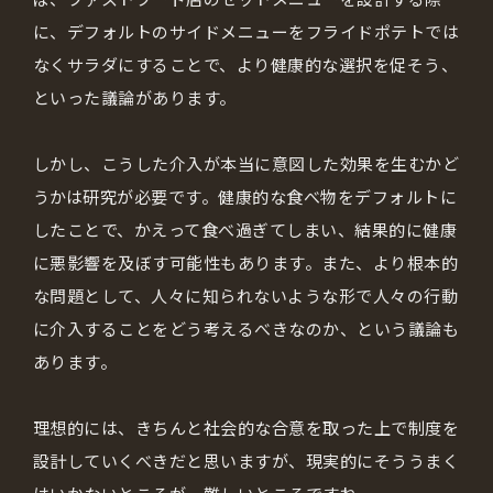
に、デフォルトのサイドメニューをフライドポテトでは
なくサラダにすることで、より健康的な選択を促そう、
といった議論があります。
しかし、こうした介入が本当に意図した効果を生むかど
うかは研究が必要です。健康的な食べ物をデフォルトに
したことで、かえって食べ過ぎてしまい、結果的に健康
に悪影響を及ぼす可能性もあります。また、より根本的
な問題として、人々に知られないような形で人々の行動
に介入することをどう考えるべきなのか、という議論も
あります。
理想的には、きちんと社会的な合意を取った上で制度を
設計していくべきだと思いますが、現実的にそううまく