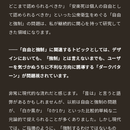
どこまで認められるべきか」「安楽死は個人の自由とし
て認められるべきか」といった公衆衛生をめぐる「自由
と強制」の問題は、私が継続的に関心を持って研究して
きた領域になります。
──「自由と強制」に関連するトピックとしては、デザ
インにおいても、「強制」とは言えないまでも、ユーザ
ーを気づかぬうちに不利な方向に誘導する「ダークパタ
ーン」が問題視されています。
非常に現代的な流れだと感じます。「昔は」と言うと語
弊があるかもしれませんが、以前は自由と強制の問題
が、「白か黒か」「0か1か」といった比較的単純な二
元論的で捉えられることが多くありました。しかし現代
では、ご指摘のように、「強制するわけではないもの