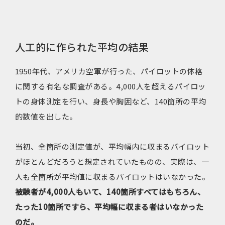
人工的に作られた平均の結果
1950年代、アメリカ空軍が行った、パイロットの体格
に関する有名な調査がある。4,000人を超えるパイロッ
トの身体測定を行い、身長や胸囲など、140箇所の平均
的数値を出した。
当初、全箇所の測定値が、平均幅内に収まるパイロット
がほとんどだろうと想定されていたものの、実際は、一
人も全箇所が平均値に収まるパイロットはいなかった。
被験者が4,000人もいて、140箇所すべてはもちろん、
たった10箇所ですら、平均幅に収まる者はいなかった
のだ。