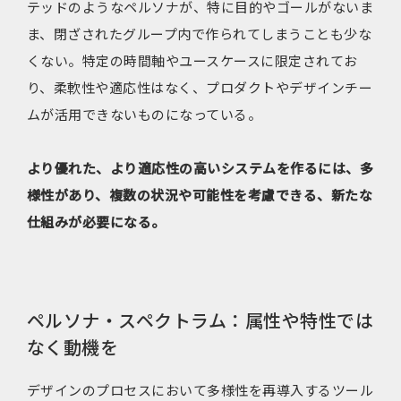
テッドのようなペルソナが、特に目的やゴールがないま
ま、閉ざされたグループ内で作られてしまうことも少な
くない。特定の時間軸やユースケースに限定されてお
り、柔軟性や適応性はなく、プロダクトやデザインチー
ムが活用できないものになっている。
より優れた、より適応性の高いシステムを作るには、多
様性があり、複数の状況や可能性を考慮できる、新たな
仕組みが必要になる。
ペルソナ・スペクトラム：属性や特性では
なく動機を
デザインのプロセスにおいて多様性を再導入するツール