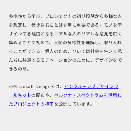
多様性から学び、プロジェクトの初期段階から多様な人
を想定し、巻き込むことは非常に重要である。モノをデ
ザインする理由となるリアルな人のリアルな意見を広く
集めることで初めて、人間の多様性を理解し、取り入れ
ることができる。個人のため、ひいては社会を生きる私
たちに共通するモチベーションのために、デザインをで
きるのだ。
※Microsoft Designでは、
インクルーシブデザインツ
ールキット
の配布や、
ペルソナ・スペクトラムを活用し
たプロジェクトの様子
を公開しています。