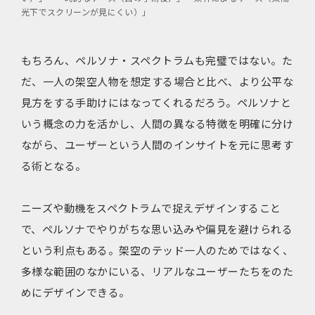
光下でスクリーンが見にくい）」
もちろん、ペルソナ・スペクトラムも完璧ではない。た
だ、一人の架空人物を想定する場合と比べ、より公平な
見方をする手助けにはなってくれるだろう。ペルソナと
いう概念の力を活かし、人間の異なる特徴を明確に分け
ながら、ユーザーという人間のインサイトを元に思考す
る術となる。
ニーズや動機をスペクトラムで捉えデザインすること
で、ペルソナでやりがちな思い込みや偏見を避けられる
という利点もある。架空のテッド一人のためではなく、
多様な範囲のなかにいる、リアルなユーザーたちをのた
めにデザインできる。