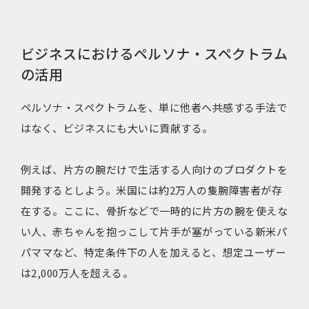
ビジネスにおけるペルソナ・スペクトラム
の活用
ペルソナ・スペクトラムを、単に他者へ共感する手法で
はなく、ビジネスにも大いに貢献する。
例えば、片方の腕だけで生活する人向けのプロダクトを
開発するとしよう。米国には約2万人の隻腕障害者が存
在する。ここに、骨折などで一時的に片方の腕を使えな
い人、赤ちゃんを抱っこして片手が塞がっている新米パ
パママなど、特定条件下の人を加えると、想定ユーザー
は2,000万人を超える。