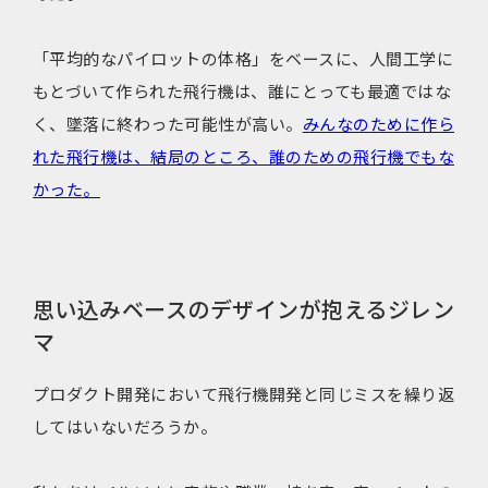
「平均的なパイロットの体格」をベースに、人間工学に
もとづいて作られた飛行機は、誰にとっても最適ではな
く、墜落に終わった可能性が高い。
みんなのために作ら
れた飛行機は、結局のところ、誰のための飛行機でもな
かった。
思い込みベースのデザインが抱えるジレン
マ
プロダクト開発において飛行機開発と同じミスを繰り返
してはいないだろうか。