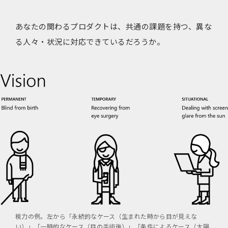
あなたの関わるプロダクトは、共通の課題を持つ、異な
る人々・状況に対応できているだろうか。
視力の例。左から「永続的なケース（生まれた時から目が見えな
い）」「一時的なケース（目の手術後）」「条件によるケース（太陽