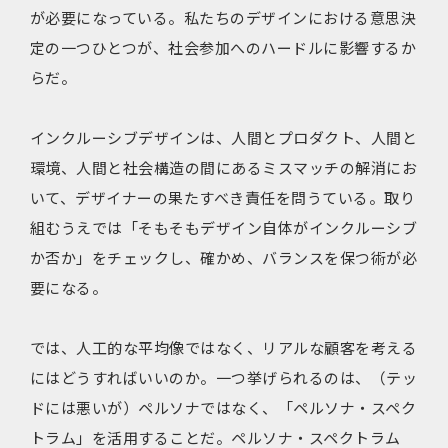
が必要になっている。私たちのデザインにおける意思決
定の一つひとつが、社会参加へのハードルに影響するか
らだ。
インクルーシブデザインは、人間とプロダクト、人間と
環境、人間と社会構造の間にあるミスマッチの解消にお
いて、デザイナーの果たすべき責任を問うている。取り
組むうえでは「そもそもデザイン自体がインクルーシブ
か否か」をチェックし、確かめ、バランスを保つ術が必
要になる。
では、人工的な平均像ではなく、リアルな顧客を考える
にはどうすればいいのか。一つ挙げられるのは、（テッ
ドには悪いが）ペルソナではなく、「ペルソナ・スペク
トラム」を活用することだ。ペルソナ・スペクトラム