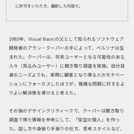
に許可をいただき、翻訳した内容だ。
1983年、Visual Basicの父として知られるソフトウェア
開発者のアラン・クーパーの手によって、ペルソナは生
まれた。クーパーは、将来ユーザーとなる可能性のある
人々（見込みユーザー）に聞き取り調査を実施。自分自
身のニーズよりも、実際に顧客となり得る人のモチベー
ションにフォーカスしたほうが、複雑な問題に対するよ
りよい解決策を導けると考えた。
その後のデザインクリティークで、クーパーは聞き取り
調査で得た情報を参考にして、「架空の個人」を作っ
た。話し方や身振り手振りの仕方、思考スタイルなど、