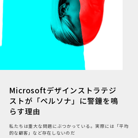
Microsoftデザインストラテジ
ストが「ペルソナ」に警鐘を鳴
らす理由
私たちは重大な問題にぶつかっている。実際には「平均
的な顧客」など存在しないのだ