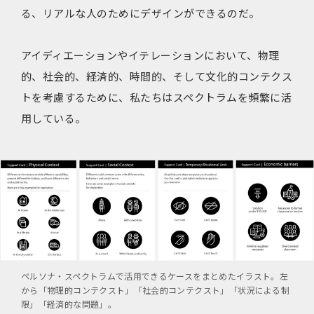
る、リアルな人のためにデザインができるのだ。
アイディエーションやイテレーションにおいて、物理
的、社会的、経済的、時間的、そして文化的コンテクス
トを考慮するために、私たちはスペクトラムを頻繁に活
用している。
ペルソナ・スペクトラムで活用できるケースをまとめたイラスト。左
から「物理的コンテクスト」「社会的コンテクスト」「状況による制
限」「経済的な問題」。