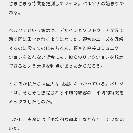
さまざまな特徴を推測していった。ペルソナの始まりで
ある。
ペルソナという概念は、デザインとソフトウェア業界で
瞬く間に重宝されるようになった。顧客のニーズを理解
するのに役立つのはもちろん、顧客と直接コミュニケー
ションをとれない場合にも、彼らのリアクションを想定
できるという大きな利点があったからだろう。
ところが私たちは重大な問題にぶつかっている。ペルソ
ナは、そもそも想定される平均的顧客の、平均的特徴を
ミックスしたものだ。
しかし、実際には「平均的な顧客」など存在していない
のだ。