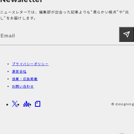
ニュースレターでは、編集部が出会った記事よりも“柔らかい視点”や“兆
し”をお届けします。
プライバシーポリシー
運営会社
協業・広告掲載
お問い合わせ
© designing