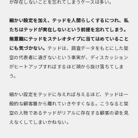
が存在しないことを忘れてしまうケースは多い。
細かい設定を加え、テッドを人間らしくするにつれ、私
たちはテッドが実在しないという前提を忘れてしまう。
無意識にテッドをステレオタイプに当てはめていること
にも気づかない。
テッドは、調査データをもとにした架
空の代表者に過ぎないという事実が、ディスカッション
がヒートアップすればするほど頭から抜け落ちてしま
う。
細かい設定をテッドに与えれば与えるほど、テッドは一
般的な顧客層から離れていきやすくなる。こうなると架
空の人物であるテッドがリアルに存在する顧客の姿を見
えなくしてしまいかねない。