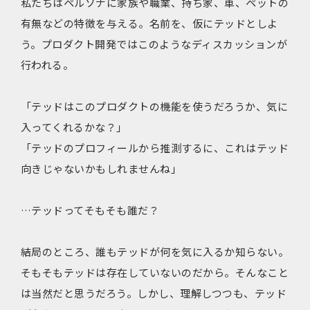
私たちはペルソナに家族や職業、持ち家、車、ペットの
有無などの特徴を与える。名前を、仮にテッドとしよ
う。プロダクト開発ではこのようなディスカッションが
行われる。
「テッドはこのプロダクトの機能を使うだろうか、気に
入ってくれるかな？」
「テッドのプロフィールから推測するに、これはテッド
向きじゃないかもしれませんね」
…テッドってそもそも誰だ？
結局のところ、誰もテッドが何を気に入るか知らない。
そもそもテッドは存在していないのだから。そんなこと
は当然だと思うだろう。しかし、理解しつつも、テッド