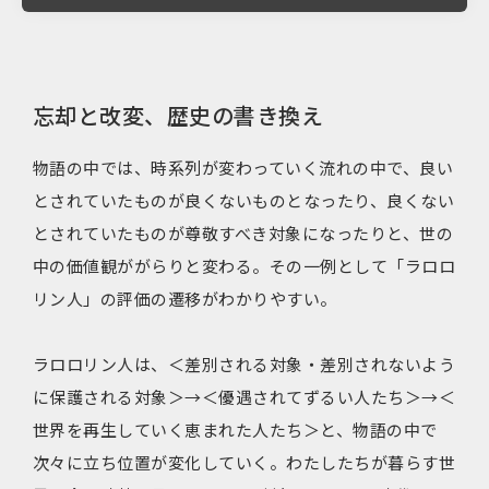
忘却と改変、歴史の書き換え
物語の中では、時系列が変わっていく流れの中で、良い
とされていたものが良くないものとなったり、良くない
とされていたものが尊敬すべき対象になったりと、世の
中の価値観ががらりと変わる。その一例として「ラロロ
リン人」の評価の遷移がわかりやすい。
ラロロリン人は、＜差別される対象・差別されないよう
に保護される対象＞→＜優遇されてずるい人たち＞→＜
世界を再生していく恵まれた人たち＞と、物語の中で
次々に立ち位置が変化していく。わたしたちが暮らす世