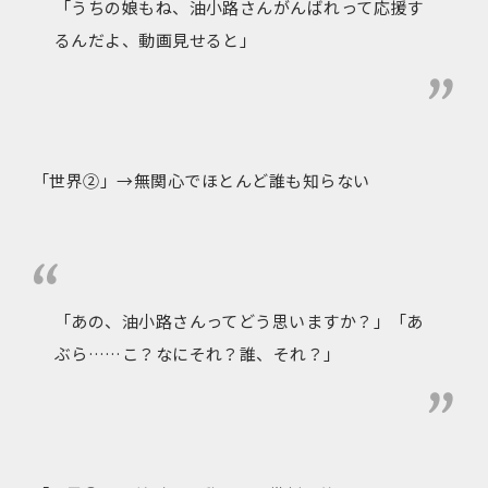
「うちの娘もね、油小路さんがんばれって応援す
るんだよ、動画見せると」
「世界②」→無関心でほとんど誰も知らない
「あの、油小路さんってどう思いますか？」「あ
ぶら……こ？なにそれ？誰、それ？」