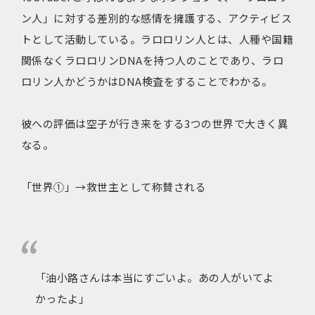
ン人」に対する差別的な感情を擁護する、アクティビス
トとして活動している。ラロロリン人とは、人種や国籍
関係なくラロロリンDNAを持つ人のことであり、ラロ
ロリン人かどうかはDNA検査をすることでわかる。
彼への評価は空子が行き来をする3つの世界で大きく異
なる。
「世界①」→救世主として称賛される
「油小路さんは本当にすごいよ。あの人がいてよ
かったよ」