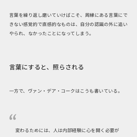
言葉を繰り返し磨いていけばこそ、周縁にある言葉にで
きない感覚的で直感的なものは、自分の認識の外に追い
やられ、なかったことになってしまう。
言葉にすると、照らされる
一方で、ヴァン・デア・コークはこうも書いている。
変わるためには、人は内部経験に心を開く必要が