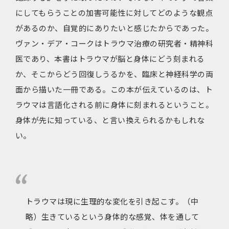
にしてもらうことの加害可能性に対してどのような観点
があるのか、自覚的にありたいと感じたからであった。
ヴァン・デア・コークはトラウマ治療の研究者・精神科
医であり、本書はトラウマが脳と身体にどう刻まれる
か、そこからどう回復しうるかを、臨床と神経科学の両
面から描いた一冊である。この本が伝えているのは、ト
ラウマは言語化される前に身体に刻まれるということ。
身体が先に知っている、と言い換えられるかもしれな
い。
トラウマは現に生理的な変化を引き起こす。（中
略）生きているという身体的な感覚、体を通して