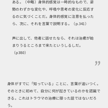
ある。（中略）身体的感覚は一時的なもので、姿
勢のわずかな変化や、呼吸や思考の変化に反応す
るのに気づくことだ。身体的感覚に注意を払った
ら、次に、それを言葉で説明する。（p.341）
声に出して、他者に話せたなら、それは治癒が始
まりうるところまで来たというしるしだ。
（p380）
身体がすでに「知っている」ことに、言葉が追いつく。
そのときに初めて、自分に何が起きているのかを認識で
きる。これはトラウマの治療に限った話ではないだろ
う。