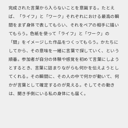
完成された言葉から入らないことを意識する。たとえ
ば、「ライフ」と「ワーク」それぞれにおける最高の瞬
間をまず身体で表してもらい、それをペアの相手に描い
てもらう。色紙を使って「ライフ」と「ワーク」の
「間」をイメージした作品をつくってもらう。かたちに
してから、その意味を一緒に言葉で探していく、という
順番。参加者が自分の体験や感覚を初めて言葉にしよう
とするとき、言葉に詰まりながらも何かを伝えようとし
てくれる。その瞬間に、その人の中で何かが動いて、何
かが言葉として確定するのが見える。そしてその動き
は、聞き手側にいる私の身体にも届く。