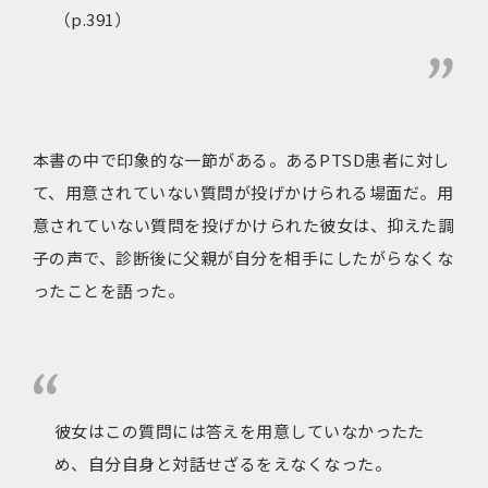
（p.391）
本書の中で印象的な一節がある。あるPTSD患者に対し
て、用意されていない質問が投げかけられる場面だ。用
意されていない質問を投げかけられた彼女は、抑えた調
子の声で、診断後に父親が自分を相手にしたがらなくな
ったことを語った。
彼女はこの質問には答えを用意していなかったた
め、自分自身と対話せざるをえなくなった。