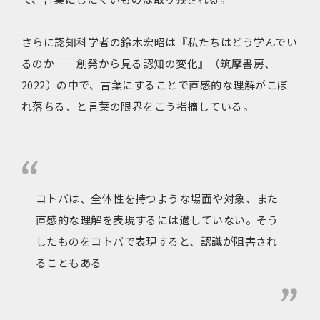
さらに認知科学者の鈴木宏昭は『私たちはどう学んでい
るのか——創発から見る認知の変化』（筑摩書房、
2022）の中で、言葉にすることで直感的な理解がこぼ
れ落ちる、と言葉の限界をこう指摘している。
コトバは、全体性を持つような場面や対象、また
直感的な理解を表現するには適していない。そう
したものをコトバで表現すると、認識が阻害され
ることもある