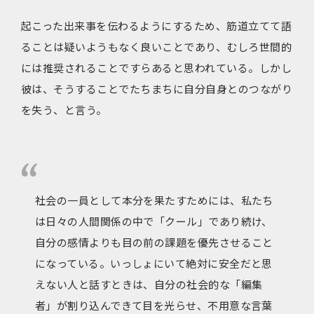
起こった出来事を伝わるようにするため、筋道立てて語
ることは疑いようもなく良いことであり、むしろ世間的
には推奨されることですらあると思われている。しかし
彼は、そうすることでたちまちに自分自身とのつながり
を失う、と言う。
社会の一員として本分を果たすためには、私たち
は日々の人間関係の中で「クール」であり続け、
自分の感情よりも目の前の課題を優先させること
になっている。いっしょにいて絶対に安全だと思
えない人と話すときは、自分の社会的な「編集
者」が割り込んできて目を光らせ、不用意な言葉