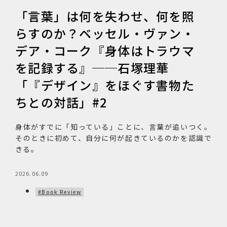
「言葉」は何を失わせ、何を照
らすのか？ベッセル・ヴァン・
デア・コーク『身体はトラウマ
を記録する』──石塚理華
「『デザイン』をほぐす書物た
ちとの対話」#2
身体がすでに「知っている」ことに、言葉が追いつく。
そのときに初めて、自分に何が起きているのかを認識で
きる。
2026.06.09
#Book Review