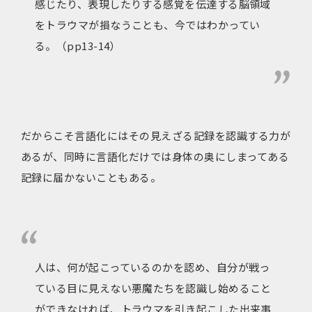
感じたり、表現したりする感覚を伝達する脳領域
をトラウマが損なうことも、今ではわかってい
る。（pp13-14）
だからこそ言語化にはその見えざる記録を認識する力が
あるが、同時に言語化だけでは身体の奥にしまってある
記録に届かないこともある。
人は、何が起こっているのかを認め、自分が戦っ
ている目に見えない悪魔たちを認識し始めること
ができなければ、トラウマを引き起こした出来事