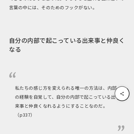
言葉の中には、そのためのフックがない。
自分の内部で起こっている出来事と仲良く
なる
私たちの感じ方を変えられる唯一の方法は、内部
の経験を自覚して、自分の内部で起こっている出
来事と仲良くなれるようにすることなのだ。
（p337）