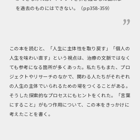
を過去のものにはできない。（pp358-359）
この本を読むと、「人生に主体性を取り戻す」「個人の
人生を味わい直す」という視点は、治療の文脈ではなく
ても参考になる箇所が多くあった。私たちもまた、プロ
ジェクトやリサーチのなかで、関わる人たちがそれぞれ
の人生の主体でいられるための場をつくることがある。
そうした探索的なプロセスにもヒントをくれた。「言葉
にすること」がもつ作用について、この本をきっかけに
考えたことを書く。