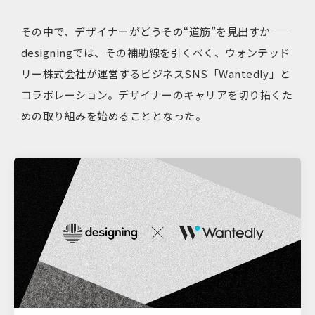
その中で、デザイナーがどうその“道筋”を見出すか——
designingでは、その補助線を引くべく、ウォンテッド
リー株式会社が運営するビジネスSNS「Wantedly」と
コラボレーション。デザイナーのキャリアを切り拓くた
めの取り組みを始めることとなった。