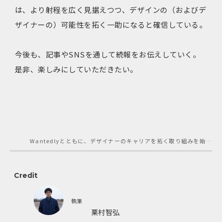
は、より射程を広く見据えつつ、デザインの（およびデ
ザイナーの）可能性を拓く一助になると確信している。
今後も、記事やSNSを通して続報をお伝えしていく。
是非、楽しみにしていただきたい。
Wantedlyとともに、デザイナーのキャリアを拓く取り組みを始めます
Credit
執筆
栗村智弘