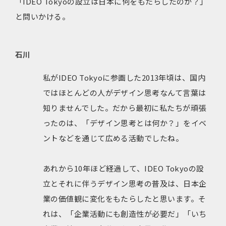
「IDEO Tokyoの設立は日本に何をもたらしたのか？」
と問いかける。
石川
私がIDEO Tokyoに参画した2013年頃は、国内
ではほとんどの人がデザイン思考なんて言葉は
知りませんでした。だから最初に私たちが頑張
ったのは、「デザイン思考とは何か？」をイベ
ントなどを通じて広める活動でしたね。
あれから10年ほど経過して、IDEO Tokyoの設
立とそれに伴うデザイン思考の普及は、日本企
業の価値観に変化をもたらしたと思います。そ
れは、「企業活動にも創造性が必要だ」「いち