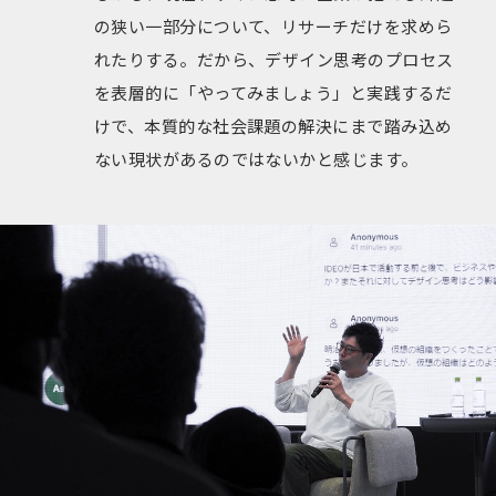
の狭い一部分について、リサーチだけを求めら
れたりする。だから、デザイン思考のプロセス
を表層的に「やってみましょう」と実践するだ
けで、本質的な社会課題の解決にまで踏み込め
ない現状があるのではないかと感じます。