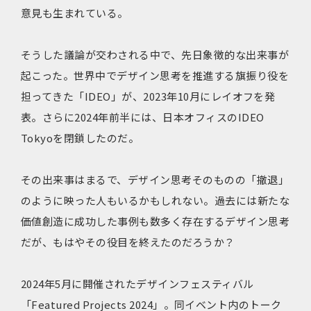
意見も生まれている。
そうした議論が交わされる中で、先日象徴的な出来事が
起こった。世界中でデザイン思考を推進する旗振り役を
担ってきた「IDEO」が、2023年10月にレイオフを発
表。さらに2024年前半には、日本オフィスのIDEO
Tokyoを閉鎖したのだ。
その出来事はまるで、デザイン思考そのものの「撤退」
のように映った人もいるかもしれない。過去には新たな
価値創造に成功した事例も数多く存在するデザイン思考
だが、もはやその役目を終えたのだろうか？
2024年5月に開催されたデザインフェスティバル
「Featured Projects 2024」。同イベント内のトーク