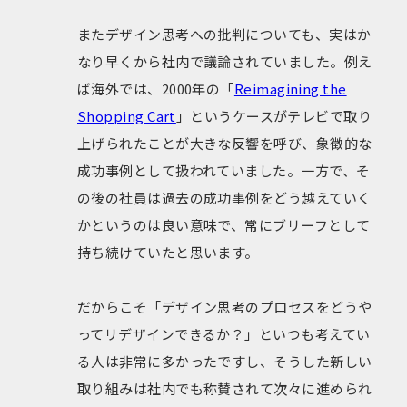
またデザイン思考への批判についても、実はか
なり早くから社内で議論されていました。例え
ば海外では、2000年の「
Reimagining the
Shopping Cart
」というケースがテレビで取り
上げられたことが大きな反響を呼び、象徴的な
成功事例として扱われていました。一方で、そ
の後の社員は過去の成功事例をどう越えていく
かというのは良い意味で、常にブリーフとして
持ち続けていたと思います。
だからこそ「デザイン思考のプロセスをどうや
ってリデザインできるか？」といつも考えてい
る人は非常に多かったですし、そうした新しい
取り組みは社内でも称賛されて次々に進められ