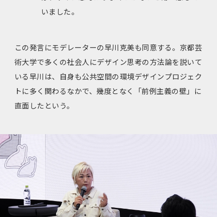
いました。
この発言にモデレーターの早川克美も同意する。京都芸
術大学で多くの社会人にデザイン思考の方法論を説いて
いる早川は、自身も公共空間の環境デザインプロジェク
トに多く関わるなかで、幾度となく「前例主義の壁」に
直面したという。