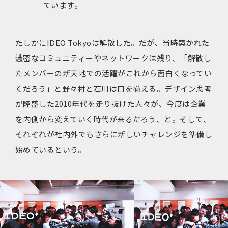
ています。
たしかにIDEO Tokyoは解散した。だが、当時築かれた
濃密なコミュニティーやネットワークは残り、「解散し
たメンバーの新天地での活躍がこれから面白くなってい
くだろう」と野々村と石川は口を揃える。デザイン思考
が隆盛した2010年代を走り抜けた人々が、今度は企業
を内側から変えていく時代が来るだろう、と。そして、
それぞれが社内外でもさらに新しいチャレンジを準備し
始めているという。