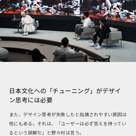
日本文化への「チューニング」がデザイ
ン思考には必要
また、デザイン思考が失敗したと指摘されやすい原因は
他にもある。それは、「ユーザーは必ず答えを持ってい
るという誤解だ」と野々村は言う。