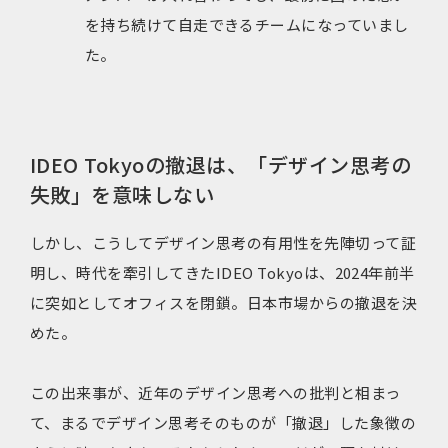
を持ち続けて自走できるチームになっていまし
た。
IDEO Tokyoの撤退は、「デザイン思考の
失敗」を意味しない
しかし、こうしてデザイン思考の有用性を先陣切って証
明し、時代を牽引してきたIDEO Tokyoは、2024年前半
に突如としてオフィスを閉鎖。日本市場からの撤退を決
めた。
この出来事が、近年のデザイン思考への批判と相まっ
て、まるでデザイン思考そのものが「撤退」した象徴の