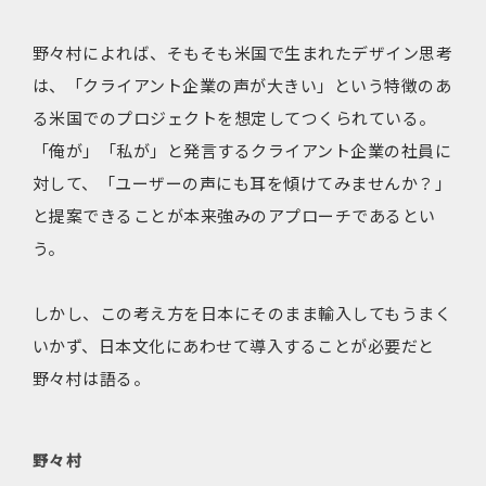
野々村によれば、そもそも米国で生まれたデザイン思考
は、「クライアント企業の声が大きい」という特徴のあ
る米国でのプロジェクトを想定してつくられている。
「俺が」「私が」と発言するクライアント企業の社員に
対して、「ユーザーの声にも耳を傾けてみませんか？」
と提案できることが本来強みのアプローチであるとい
う。
しかし、この考え方を日本にそのまま輸入してもうまく
いかず、日本文化にあわせて導入することが必要だと
野々村は語る。
野々村