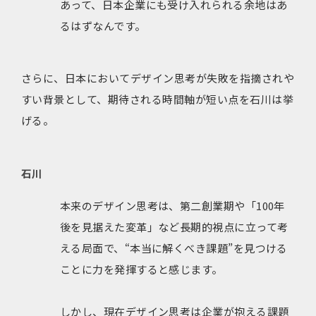
あって、日本企業にも受け入れられる余地はあ
るはずなんです。
さらに、日本においてデザイン思考が失敗を指摘されや
すい背景として、期待される時間軸が短い点を石川は挙
げる。
石川
本来のデザイン思考は、第二創業期や「100年
後を見据えた変革」など長期的視点に立って考
える局面で、“本当に解くべき課題”を見つける
ことに力を発揮すると感じます。
しかし、現在デザイン思考は企業が抱える課題