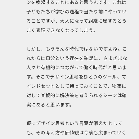
ンを喚起することにあると思うんです。これは
子どもたちが学びの過程で当たり前にやってい
ることですが、大人になって組織に属するとう
まく表現できなくなってしまう。
しかし、もうそんな時代ではないですよね。こ
れからは自分という存在を軸足に、さまざまな
人々と有機的につながって働く時代だと思いま
す。そこでデザイン思考をひとつのツール、マ
インドセットとして持っておくことで、物事に
対して楽観的に解決策を考えられるシーンは確
実にあると思います。
仮にデザイン思考という言葉が消えたとして
も、その考え方や価値観は今後も広まっていく