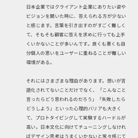
日本企業ではクライアント企業にありたい姿や
ビジョンを聞いた時に、答えられる方が少ない
と感じます。言葉を引き出すのがすごく難しく
て、そもそも顧客に答えを求めに行っても上手
くいかないことが多いんです。良くも悪くも自
分個人の思いをユーザーに重ねることが難しい
環境がある。
それにはさまざまな理由があります。想いが言
語化されてないことだけでなく、「こんなこと
言ったらどう思われるのだろう」「失敗したら
どうしよう」といった心理的バリアも大きく
て、プロトタイピングして実験するハードルが
高い。日本文化に向けてチューニングしなけれ
ばデザイン思考はうまくいかないと常々感じて