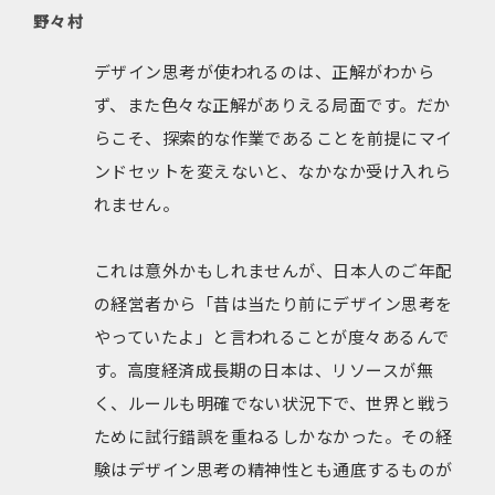
野々村
デザイン思考が使われるのは、正解がわから
ず、また色々な正解がありえる局面です。だか
らこそ、探索的な作業であることを前提にマイ
ンドセットを変えないと、なかなか受け入れら
れません。
これは意外かもしれませんが、日本人のご年配
の経営者から「昔は当たり前にデザイン思考を
やっていたよ」と言われることが度々あるんで
す。高度経済成長期の日本は、リソースが無
く、ルールも明確でない状況下で、世界と戦う
ために試行錯誤を重ねるしかなかった。その経
験はデザイン思考の精神性とも通底するものが