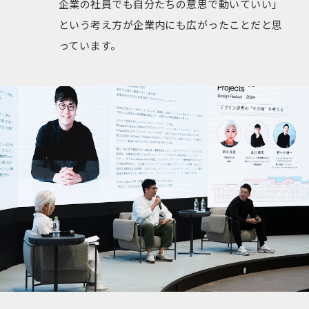
企業の社員でも自分たちの意思で動いていい」
という考え方が企業内にも広がったことだと思
っています。