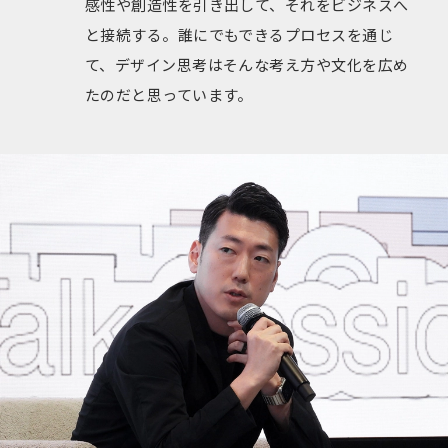
感性や創造性を引き出して、それをビジネスへ
と接続する。誰にでもできるプロセスを通じ
て、デザイン思考はそんな考え方や文化を広め
たのだと思っています。