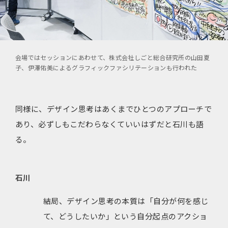
会場ではセッションにあわせて、株式会社しごと総合研究所の山田夏
子、伊澤佑美によるグラフィックファシリテーションも行われた
同様に、デザイン思考はあくまでひとつのアプローチで
あり、必ずしもこだわらなくていいはずだと石川も語
る。
石川
結局、デザイン思考の本質は「自分が何を感じ
て、どうしたいか」という自分起点のアクショ