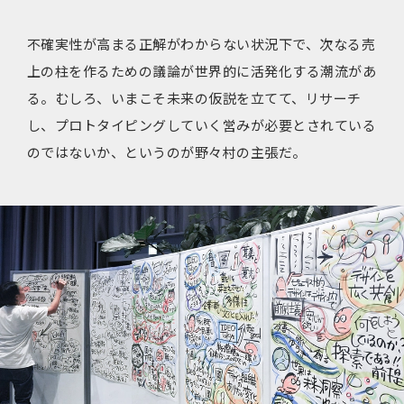
不確実性が高まる正解がわからない状況下で、次なる売
上の柱を作るための議論が世界的に活発化する潮流があ
る。むしろ、いまこそ未来の仮説を立てて、リサーチ
し、プロトタイピングしていく営みが必要とされている
のではないか、というのが野々村の主張だ。