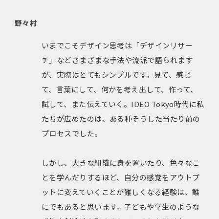
野々村
いまでこそデザイン思考は「デザインリサー
チ」などさまざまな手法や流派で語られます
が、実際はとてもシンプルです。見て、感じ
て、言葉にして、何かを考え出して、作って、
試して、また伝えていく。IDEO Tokyo時代に私
たちが広めたのは、ある種そうした当たり前の
プロセスでした。
しかし、大きな組織に身を置いたり、色々なこ
とを学んだりするほど、自分の感覚をアウトプ
ットに変えていくことが難しくなる経験は、誰
にでもあると思います。子どもや学生のような