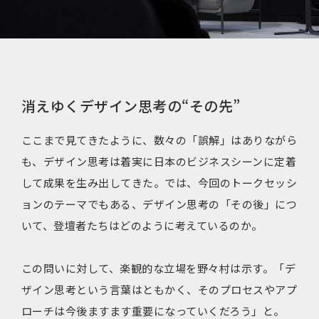
消えゆくデザイン思考の“その先”
ここまで見てきたように、数々の「誤解」はありながら
も、デザイン思考は着実に日本のビジネスシーンに定着
して成果を生み出してきた。では、今回のトークセッシ
ョンのテーマでもある、デザイン思考の「その後」につ
いて、登壇者たちはどのように考えているのか。
この問いに対して、楽観的な立場を野々村は示す。「デ
ザイン思考という言葉はともかく、そのプロセスやアプ
ローチは今後ますます重要になっていくだろう」と。