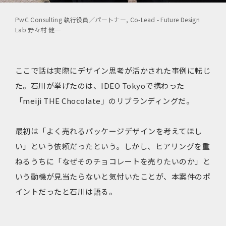
PwC Consulting 執行役員／パートナー, Co-Lead - Future Design
Lab 野々村 健一
ここで話は実際にデザイン思考が活かされた事例に転じ
た。石川が挙げたのは、IDEO Tokyoで携わった
「meiji THE Chocolate」のリブランディングだ。
最初は「よく売れるパッケージデザインを考えてほし
い」という依頼だったという。しかし、ヒアリングを重
ねるうちに「なぜそのチョコレートを売りたいのか」と
いう動機が見当たらないと気付いたことが、本案件のポ
イントだったと石川は語る。