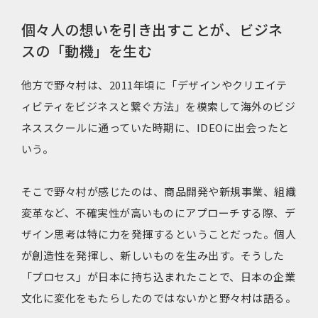
個々人の想いを引き出すことが、ビジネ
スの「動機」を生む
他方で野々村は、2011年頃に「デザインやクリエイテ
ィビティをビジネスと繋ぐ方法」を模索して海外のビジ
ネススクールに通っていた時期に、IDEOに出会ったと
いう。
そこで野々村が感じたのは、商品開発や新規事業、組織
変革など、不確実性が高いものにアプローチする際、デ
ザイン思考は特に力を発揮するということだった。個人
が創造性を発揮し、新しいものを生み出す。そうした
「プロセス」が日本に持ち込まれたことで、日本の企業
文化に変化をもたらしたのではないかと野々村は語る。