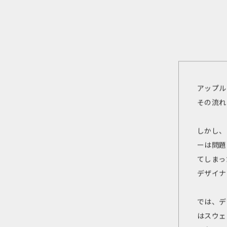
アップル
その流れ
しかし、
ーは問題
てしまっ
デザイナ
では、デ
はスウェ