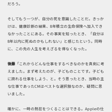
だろう。
そしてもう一つが、自分の死を意識したことだ。きっか
けは、健康診断の結果、8年積立の生命保険へ加入でき
なかったことにある。その事実を知ったとき、「自分は
8年以内に死ぬのかもしれない」と感じたという。同時
に、この先の人生を考えざるを得なくなった。
後藤
「これからどんな仕事をするべきなのかを真剣に考
えました。まず考えたのが、子どものことです。子ども
に誇れる仕事をしよう、と。そう思ったとき、当時の主
な仕事であったCMはベストな選択肢なのか、疑問に思
いました。
確かに、一時の熱狂をつくることはできる。Appleの仕