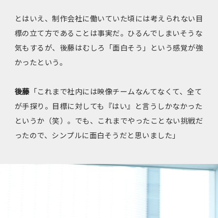
とはいえ、制作会社に働いていた頃には考えられない目
標の立て方であることは事実だ。ひるんでしまいそうな
気もするが、後藤はむしろ「面白そう」という感覚が強
かったという。
後藤
「これまで社内には映像チームなんてなくて、全て
が手探り。目標に対しても『はい』と言うしかなかった
というか（笑）。でも、これまでやったことない挑戦だ
ったので、シンプルに面白そうだと思いました」