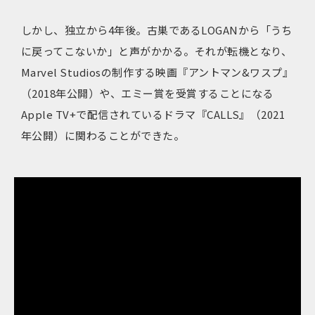
しかし、独立から4年後。古巣であるLOGANから「うち
に戻ってこないか」と声がかかる。それが転機となり、
Marvel Studiosの制作する映画『アントマン&ワスプ』
（2018年公開）や、エミー賞を受賞することになる
Apple TV+で配信されているドラマ『CALLS』（2021
年公開）に関わることができた。