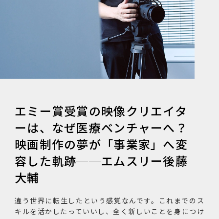
エミー賞受賞の映像クリエイタ
ーは、なぜ医療ベンチャーへ？
映画制作の夢が「事業家」へ変
容した軌跡──エムスリー後藤
大輔
違う世界に転生したという感覚なんです。これまでのス
キルを活かしたっていいし、全く新しいことを身につけ