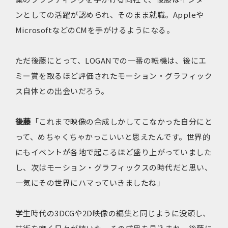
ンとしての活躍が認められ、そのまま就職。Appleや
MicrosoftなどのCMを手がけるようになる。
ただ後藤にとって、LOGANでの一番の転機は、後にエ
ミー賞を取るほど評価されたモーション・グラフィック
ス自体との出会いだろう。
後藤
「これまで映像の合成しかしてこなかった自分にと
って、めちゃくちゃかっこいいと思えたんです。世界的
にもイベントが各地で起こるほど盛り上がっていました
し、次はモーション・グラフィックスの時代だと思い、
一気にその世界にハマっていきましたね」
学生時代の3DCGや2D映像の編集と同じように没頭し、