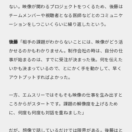
ない。映像が関わるプロジェクトをつくるため、後藤は
チームメンバーや視聴者となる医師などとのコミュニケ
ーションをしつこいくらいに繰り返したという。
後藤
「相手の課題がわからないことには、映像がどう活
かせるのかもわかりません。制作会社の時は、自分の仕
事が始まるのは、すでに受注が決まった後。何を伝えた
いかも決まっているので、とにかく手を動かして、早く
アウトプットすればよかった。
一方、エムスリーではそもそも映像の仕事を生み出すと
ころからがスタートです。課題の解像度を上げるため
に、何度も何度も対話を重ねました」
だが、想像で話しているだけでは限界がある。後藤はと