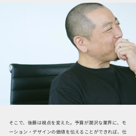
そこで、後藤は視点を変えた。予算が潤沢な業界に、モ
ーション・デザインの価値を伝えることができれば、仕