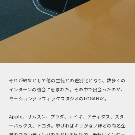
それが結果として他の生徒との差別化となり、数多くの
インターンの機会に恵まれた。その中で出会ったのが、
モーショングラフィックスタジオのLOGANだ。
Apple、サムスン、プラダ、ナイキ、アディダス、スタ
ーバックス、トヨタ。挙げればキリがないほどの有名企
業のブランディングを手がける同社で、後藤はインター