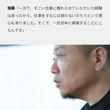
後藤
「一方で、すごい仕事に携わらせていただいた経験
はあったから、仕事をするには困らないだろうという慢
心もありました。そこで、一旦日本に帰国することにし
たんです」