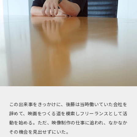
この出来事をきっかけに、後藤は当時働いていた会社を
辞めて、映画をつくる道を模索しフリーランスとして活
動を始める。ただ、映像制作の仕事に追われ、なかなか
その機会を見出せずにいた。