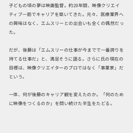
子どもの頃の夢は映画監督。約20年間、映像クリエイ
ティブ一筋でキャリアを築いてきた。元々、医療業界へ
の興味はなく、エムスリーとの出会いも全くの偶然だっ
た。
だが、後藤は「エムスリーの仕事が今までで一番誇りを
持てる仕事だ」と、満足そうに語る。さらに氏の現在の
目標は、映像クリエイターのプロではなく「事業家」だ
という。
一体、何が後藤のキャリア観を変えたのか。「何のため
に映像をつくるのか」を問い続けた半生をたどる。