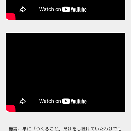
無論、単に「つくること」だけをし続けていたわけでも