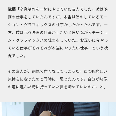
後藤
「卒業制作を一緒にやっていた友人でした。彼は映
画の仕事をしていたんですが、本当は僕のしているモー
ション・グラフィックスの仕事がしたかったんです。一
方、僕は元々映画の仕事がしたいと思いながらモーショ
ン・グラフィックスの仕事をしていた。お互いに今やっ
ている仕事がそれぞれが本当にやりたい仕事、という状
況でした。
その友人が、病気で亡くなってしまった。とても悲しい
気持ちになったのと同時に、思ったんです。自分が映像
の道に進んだ時に持っていた夢を諦めていいのか、と」