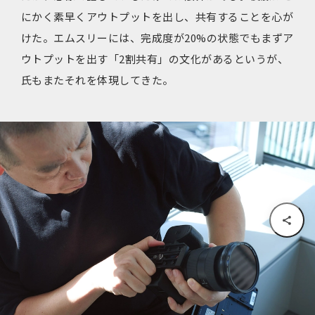
にかく素早くアウトプットを出し、共有することを心が
けた。エムスリーには、完成度が20%の状態でもまずア
ウトプットを出す「2割共有」の文化があるというが、
氏もまたそれを体現してきた。