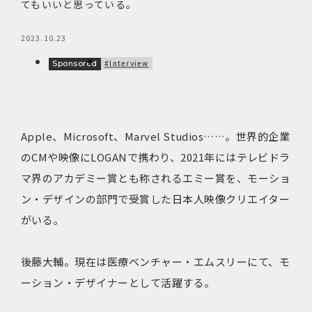
てもいいと思っている。
2023.10.23
#Interview
Sponsored
Apple、Microsoft、Marvel Studios……。世界的企業
のCMや映像にLOGANで携わり、2021年にはテレビドラ
マ界のアカデミー賞とも称されるエミー賞を、モーショ
ン・デザインの部門で受賞した日本人映像クリエイター
がいる。
後藤大輔。現在は医療ベンチャー・エムスリーにて、モ
ーション・デザイナーとして活躍する。