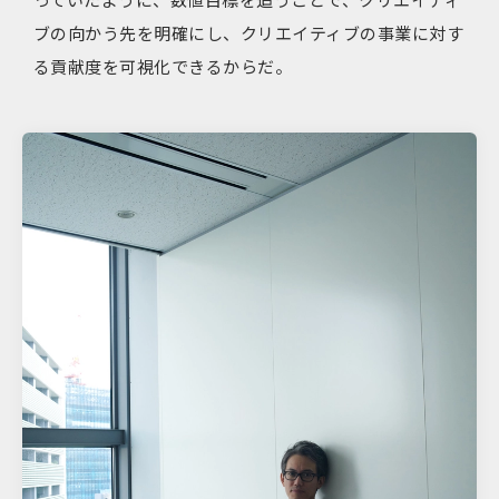
ブの向かう先を明確にし、クリエイティブの事業に対す
る貢献度を可視化できるからだ。