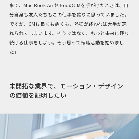
事で、Mac Book AirやiPodのCMを手がけたときは、自
分自身も友人たちもこの仕事を誇りに思っていました。
ですが、CMは良くも悪くも、熱狂が終われば大半が忘
れられてしまいます。そうではなく、もっと未来に残り
続ける仕事をしよう。そう思って転職活動を始めまし
た」
未開拓な業界で、モーション・デザイン
の価値を証明したい