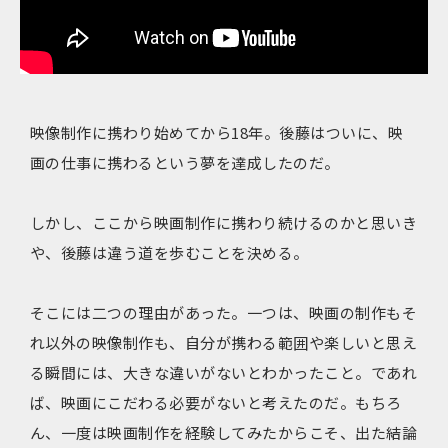
映像制作に携わり始めてから18年。後藤はついに、映
画の仕事に携わるという夢を達成したのだ。
しかし、ここから映画制作に携わり続けるのかと思いき
や、後藤は違う道を歩むことを決める。
そこには二つの理由があった。一つは、映画の制作もそ
れ以外の映像制作も、自分が携わる範囲や楽しいと思え
る瞬間には、大きな違いがないとわかったこと。であれ
ば、映画にこだわる必要がないと考えたのだ。もちろ
ん、一度は映画制作を経験してみたからこそ、出た結論