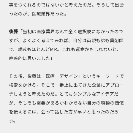
事をつくれるのではないかと考えたのだ。そうして出会
ったのが、医療業界だった。
後藤
「当初は医療業界なんて全く選択肢になかったので
すが、よくよく考えてみれば、自分は両親も弟も薬剤師
で、親戚もほとんどMR。これも運命かもしれないと、
直感的に思いました」
その後、後藤は「医療 デザイン」というキーワードで
検索をかける。そこで一番上に出てきた企業にアプロー
チしようと考えたのだ。とてもシンプルなアイデアだ
が、そもそも需要があるかわからない自分の職種の価値
を伝えるには、会って話した方が早いと思ったのだろ
う。