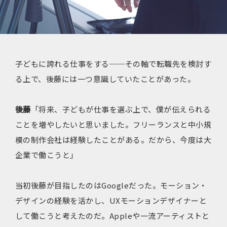
子どもに誇れる仕事をする──その軸で転職先を検討す
る上で、後藤には一つ意識していたことがあった。
後藤
「将来、子どもが仕事を選ぶ上で、僕が伝えられる
ことを増やしたいと思いました。フリーランスと中小規
模の制作会社は経験したことがある。だから、今度は大
企業で働こうと」
当初後藤が目指したのはGoogleだった。モーション・
デザインの経験を活かし、UXモーションデザイナーと
して働こうと考えたのだ。Appleや一流アーティストと