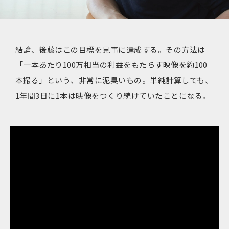
結論、後藤はこの目標を見事に達成する。その方法は
「一本あたり100万相当の利益をもたらす映像を約100
本撮る」という、非常に泥臭いもの。単純計算しても、
1年間3日に1本は映像をつくり続けていたことになる。