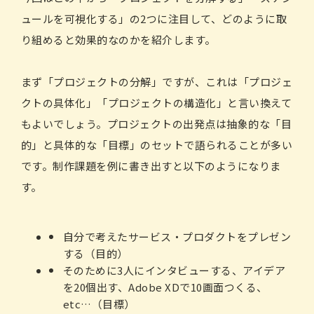
ュールを可視化する」の2つに注目して、どのように取
り組めると効果的なのかを紹介します。
まず「プロジェクトの分解」ですが、これは「プロジェ
クトの具体化」「プロジェクトの構造化」と言い換えて
もよいでしょう。プロジェクトの出発点は抽象的な「目
的」と具体的な「目標」のセットで語られることが多い
です。制作課題を例に書き出すと以下のようになりま
す。
自分で考えたサービス・プロダクトをプレゼン
する（目的）
そのために3人にインタビューする、アイデア
を20個出す、Adobe XDで10画面つくる、
etc…（目標）