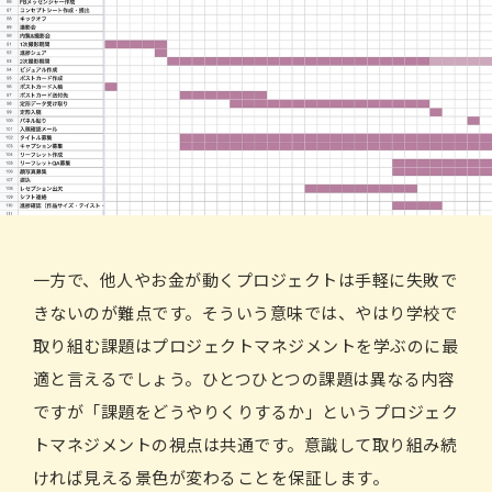
一方で、他人やお金が動くプロジェクトは手軽に失敗で
きないのが難点です。そういう意味では、やはり学校で
取り組む課題はプロジェクトマネジメントを学ぶのに最
適と言えるでしょう。ひとつひとつの課題は異なる内容
ですが「課題をどうやりくりするか」というプロジェク
トマネジメントの視点は共通です。意識して取り組み続
ければ見える景色が変わることを保証します。