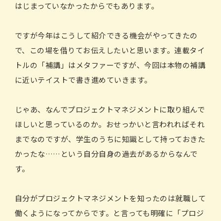
はじまっていなかったからでもあります。
ですが今年はこうして紹介できる機会がやってきたの
で、この場を借りてお伝えしたいと思います。連載タイ
トルの「補講」はメタファーですが、今回は本物の補講
に近いテイストで書き進めていきます。
じゃあ、なんでプロジェクトマネジメントに取り組んで
ほしいと思っているのか。おせっかいと言われればそれ
までなのですが、学生のうちに知識として持っておきた
かったな……という自分自身の過去があるからなんで
す。
自分がプロジェクトマネジメントを知ったのは就職して
働くようになってからです。と言っても明確に「プロジ