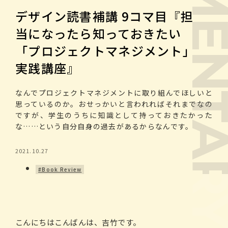
SUPPLEMENTARY RE
デザイン読書補講 9コマ目『担
当になったら知っておきたい
「プロジェクトマネジメント」
実践講座』
なんでプロジェクトマネジメントに取り組んでほしいと
思っているのか。おせっかいと言われればそれまでなの
ですが、学生のうちに知識として持っておきたかった
な……という自分自身の過去があるからなんです。
2021.10.27
#Book Review
こんにちはこんばんは、吉竹です。