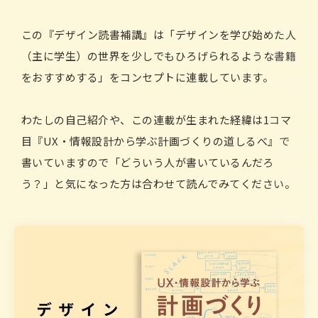
この『デザイン読書補講』は「デザインを学び始めた人
（主に学生）の世界を少しでもひろげられるような書籍
をおすすめする」をコンセプトに連載しています。
わたしの自己紹介や、この連載が生まれた経緯は1コマ
目『UX・情報設計から学ぶ計画づくりの道しるべ』で
書いていますので「どういう人が書いているんだろ
う？」と気になった方は合わせて読んでみてください。