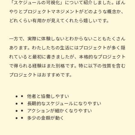
「スケジュールの可視化」について紹介しました。ぼん
やりとプロジェクトマネジメントがどのような概念か、
どれくらい有用かが見えてくれたら嬉しいです。
一方で、実際に体験しないとわからないこともたくさん
あります。わたしたちの生活にはプロジェクトが多く隠
れていると最初に書きましたが、本格的なプロジェクト
で得られる経験はまた別格です。特に以下の性質を含む
プロジェクトはおすすめです。
他者と協働しやすい
長期的なスケジュールになりやすい
アクションが細かくなりやすい
多少の金額が動く