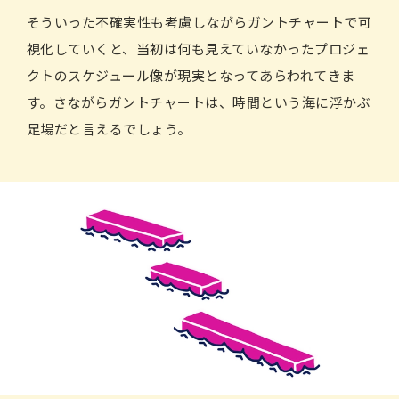
そういった不確実性も考慮しながらガントチャートで可
視化していくと、当初は何も見えていなかったプロジェ
クトのスケジュール像が現実となってあらわれてきま
す。さながらガントチャートは、時間という海に浮かぶ
足場だと言えるでしょう。