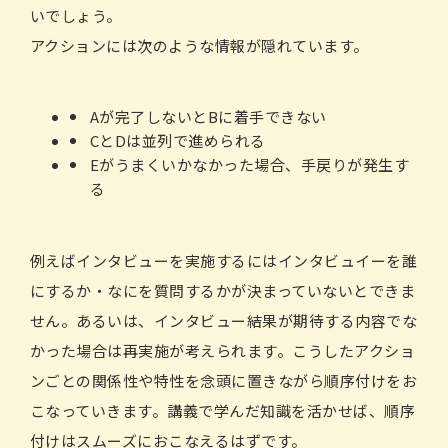
いでしょう。
アクションには次のような情報が隠れています。
Aが完了しないとBに着手できない
CとDは並列で進められる
Eがうまくいかなかった場合、手戻りが発生す
る
例えばインタビューを実施するにはインタビュイーを誰
にするか・なにを質問するかが決まっていないとできま
せん。あるいは、インタビュー結果が期待する内容でな
かった場合は再実施が考えられます。こうしたアクショ
ンごとの関係性や特性を念頭に置きながら順序付けをお
こなっていきます。講義で学んだ知識を活かせば、順序
付けはスムーズにおこなえるはずです。