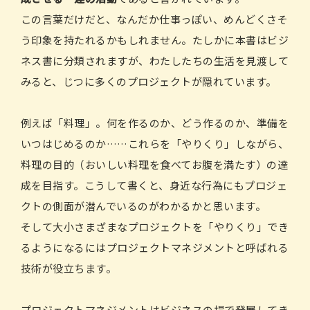
この言葉だけだと、なんだか仕事っぽい、めんどくさそ
う印象を持たれるかもしれません。たしかに本書はビジ
ネス書に分類されますが、わたしたちの生活を見渡して
みると、じつに多くのプロジェクトが隠れています。
例えば「料理」。何を作るのか、どう作るのか、準備を
いつはじめるのか……これらを「やりくり」しながら、
料理の目的（おいしい料理を食べてお腹を満たす）の達
成を目指す。こうして書くと、身近な行為にもプロジェ
クトの側面が潜んでいるのがわかるかと思います。
そして大小さまざまなプロジェクトを「やりくり」でき
るようになるにはプロジェクトマネジメントと呼ばれる
技術が役立ちます。
プロジェクトマネジメントはビジネスの場で発展してき