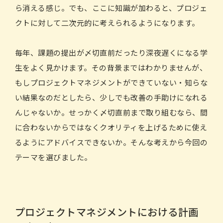
ら消える感じ。でも、ここに知識が加わると、プロジェ
クトに対して二次元的に考えられるようになります。
毎年、課題の提出が〆切直前だったり深夜遅くになる学
生をよく見かけます。その背景まではわかりませんが、
もしプロジェクトマネジメントができていない・知らな
い結果なのだとしたら、少しでも改善の手助けになれる
んじゃないか。せっかく〆切直前まで取り組むなら、間
に合わないからではなくクオリティを上げるために使え
るようにアドバイスできないか。そんな考えから今回の
テーマを選びました。
プロジェクトマネジメントにおける計画