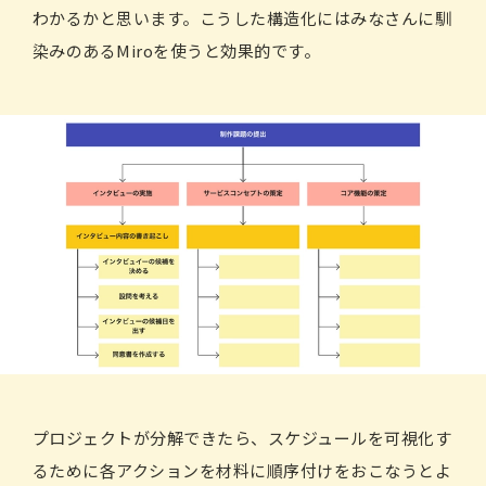
わかるかと思います。こうした構造化にはみなさんに馴
染みのあるMiroを使うと効果的です。
プロジェクトが分解できたら、スケジュールを可視化す
るために各アクションを材料に順序付けをおこなうとよ