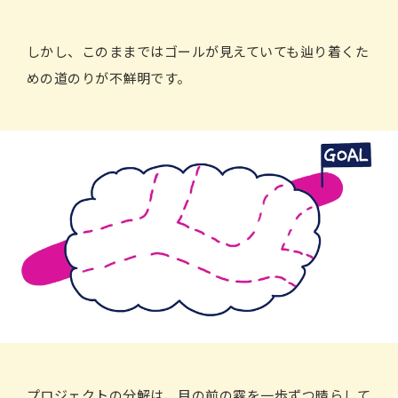
しかし、このままではゴールが見えていても辿り着くた
めの道のりが不鮮明です。
プロジェクトの分解は、目の前の霧を一歩ずつ晴らして