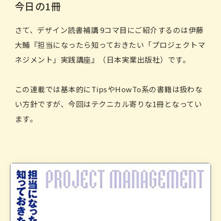
今日の1冊
さて、デザイン読書補講 9コマ目にご紹介するのは伊藤
大輔『担当になったら知っておきたい「プロジェクトマ
ネジメント」実践講座』（日本実業出版社）です。
この連載では基本的にTipsやHowTo系の書籍は扱わな
い方針ですが、今回はテクニカル寄りな1冊となってい
ます。