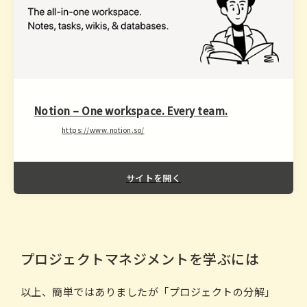
Notion – One workspace. Every team.
https://www.notion.so/
サイトを開く
プロジェクトマネジメントを学ぶには
以上、簡単ではありましたが「プロジェクトの分解」