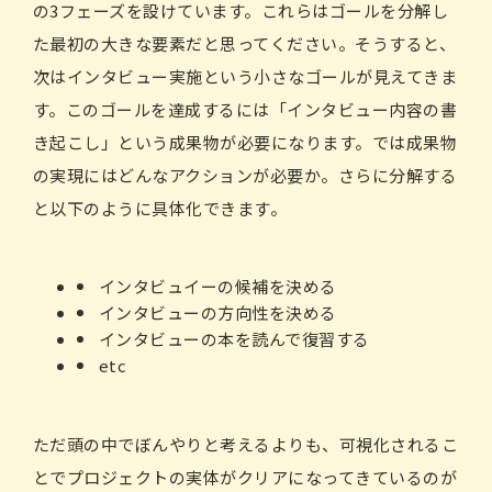
の3フェーズを設けています。これらはゴールを分解し
た最初の大きな要素だと思ってください。そうすると、
次はインタビュー実施という小さなゴールが見えてきま
す。このゴールを達成するには「インタビュー内容の書
き起こし」という成果物が必要になります。では成果物
の実現にはどんなアクションが必要か。さらに分解する
と以下のように具体化できます。
インタビュイーの候補を決める
インタビューの方向性を決める
インタビューの本を読んで復習する
etc
ただ頭の中でぼんやりと考えるよりも、可視化されるこ
とでプロジェクトの実体がクリアになってきているのが