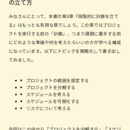
の立て方
みなさんにとって、本書の第3章『段階的に計画を立て
る』はもっとも有用な章でしょう。この章ではプロジェ
クトを実行する前の「計画」、つまり課題に着手する前
にどのような準備や何を考えたらいいのかが学べる構成
になっています。以下にトピックを簡略化して書き出し
てみました。
プロジェクトの範囲を設定する
プロジェクトを分解する
スケジュールを考える
スケジュールを可視化する
リスクについて考える
今回はこの中から「プロジェクトを分解する」「スケジ