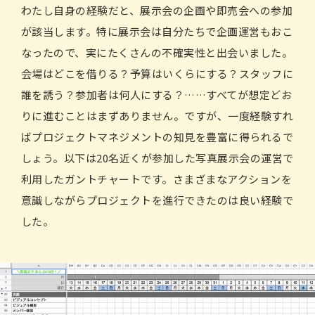
わたし自身の経験だと、展示会の企画や即売会への参加
が該当します。特に展示会は自分たちで企画運営もおこ
なったので、実にたくさんの不確実性と出会いました。
会場はどこを借りる？予算はいくらにする？スタッフに
誰を誘う？参加者は何人にする？……すべてが想定どお
りに進むことはまずありません。ですが、一度経験すれ
ばプロジェクトマネジメントの知見を豊富に得られるで
しょう。以下は20名近くが参加した写真展示会の運営で
利用したガントチャートです。さまざまなアクションを
意識しながらプロジェクトを進行できたのは良い経験で
した。