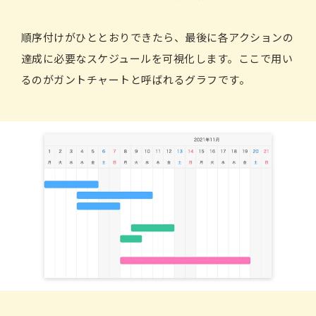
順序付けがひととおりできたら、最後に各アクションの
達成に必要なスケジュールを可視化します。ここで用い
るのがガントチャートと呼ばれるグラフです。