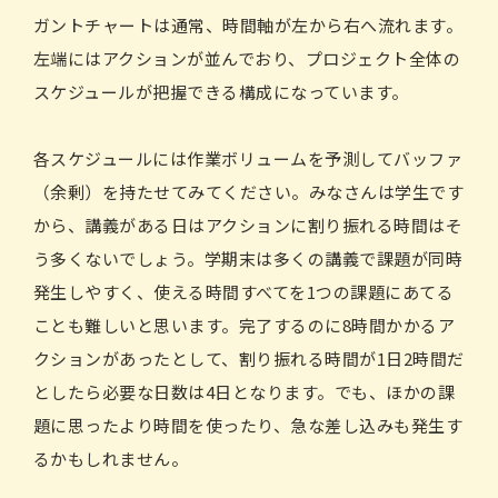
ガントチャートは通常、時間軸が左から右へ流れます。
左端にはアクションが並んでおり、プロジェクト全体の
スケジュールが把握できる構成になっています。
各スケジュールには作業ボリュームを予測してバッファ
（余剰）を持たせてみてください。みなさんは学生です
から、講義がある日はアクションに割り振れる時間はそ
う多くないでしょう。学期末は多くの講義で課題が同時
発生しやすく、使える時間すべてを1つの課題にあてる
ことも難しいと思います。完了するのに8時間かかるア
クションがあったとして、割り振れる時間が1日2時間だ
としたら必要な日数は4日となります。でも、ほかの課
題に思ったより時間を使ったり、急な差し込みも発生す
るかもしれません。