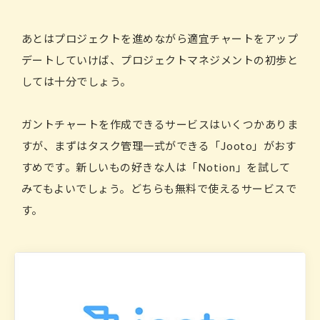
あとはプロジェクトを進めながら適宜チャートをアップ
デートしていけば、プロジェクトマネジメントの初歩と
しては十分でしょう。
ガントチャートを作成できるサービスはいくつかありま
すが、まずはタスク管理一式ができる「Jooto」がおす
すめです。新しいもの好きな人は「Notion」を試して
みてもよいでしょう。どちらも無料で使えるサービスで
す。