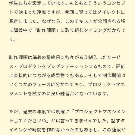
学生たちを設定しています。もともとそういうコンセプ
トで始まった連載ですが、今回に限ってはダイレクトに
想定しました。なぜなら、このテキストが公開される頃
に講義中で『制作課題』に取り組むタイミングだからで
す。
制作課題は講義の最終日に各々が考え制作したサービ
ス・プロダクトをプレゼンテーションするもので、評価
に直接的につながる成果物でもある。そして制作期間は
いくつかのフェーズに分かれており、プロジェクトマネ
ジメントを試すのに良い練習台となっています。
ただ、過去の年度では明確に「プロジェクトマネジメン
トしてくださいね」とは言ってきませんでした。話すタ
イミングや時間を作れなかったのもあるし、この連載が