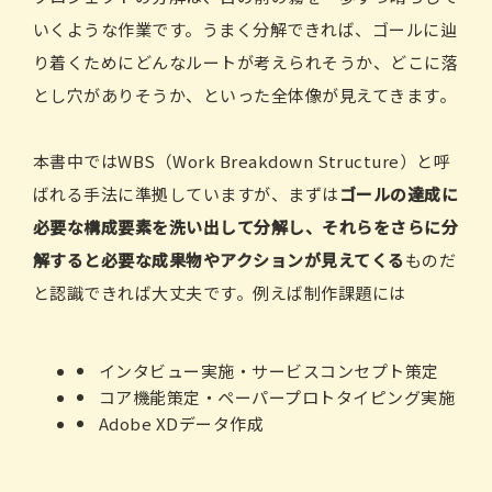
いくような作業です。うまく分解できれば、ゴールに辿
り着くためにどんなルートが考えられそうか、どこに落
とし穴がありそうか、といった全体像が見えてきます。
本書中ではWBS（Work Breakdown Structure）と呼
ばれる手法に準拠していますが、まずは
ゴールの達成に
必要な構成要素を洗い出して分解し、それらをさらに分
解すると必要な成果物やアクションが見えてくる
ものだ
と認識できれば大丈夫です。例えば制作課題には
インタビュー実施・サービスコンセプト策定
コア機能策定・ペーパープロトタイピング実施
Adobe XDデータ作成