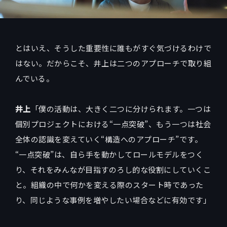
とはいえ、そうした重要性に誰もがすぐ気づけるわけで
はない。だからこそ、井上は二つのアプローチで取り組
んでいる。
井上
「僕の活動は、大きく二つに分けられます。一つは
個別プロジェクトにおける“一点突破”、もう一つは社会
全体の認識を変えていく“構造へのアプローチ”です。
“一点突破”は、自ら手を動かしてロールモデルをつく
り、それをみんなが目指すのろし的な役割にしていくこ
と。組織の中で何かを変える際のスタート時であった
り、同じような事例を増やしたい場合などに有効です」