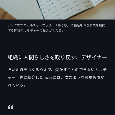
ジャクエツのカルチャーブック。「あそび」に軸足をおき事業を展開
する同社のカルチャーの強さが伺える。
組織に人間らしさを取り戻す、デザイナー
強い組織をつくるうえで、欠かすことのできないカルチ
ャー。先に紹介したnoteには、次のような言葉も置か
れている。