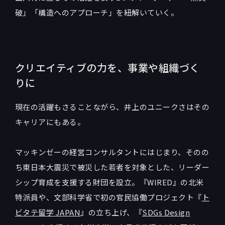
破」「構造へのアプローチ」を紐解いていく。
クリエイティブの力を、事業や組織づく
りに
現在の活躍もさることながら、井上のユニークさはその
キャリアにもある。
マッキンゼーの経営コンサルタントにはじまり、そのの
ち東日本大震災で被災した若者を対象とした、リーダー
シップ育成を支援する財団を設立。『WIRED』の北米
特派員や、文部科学省で初の官民協働プロジェクト『
ト
ビタテ留学 JAPAN
』の立ち上げ、『
SDGs Design