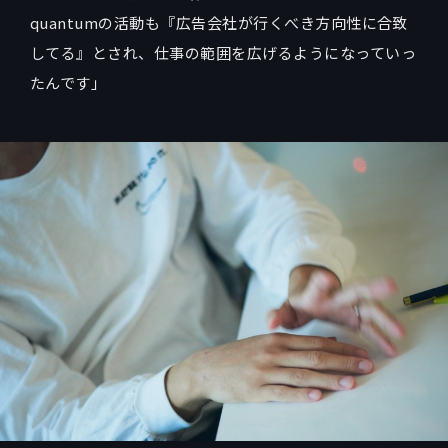
quantumの活動も『広告会社が行くべき方向性に合致
してる』とされ、仕事の範囲を広げるようになっていっ
たんです」