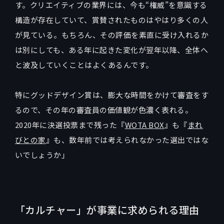
す。クリエイティブの業界には、今も“権威”を意識する
構造が存在していて、賞賛されたものはやはり多くの人
が見ている。もちろん、その評価を素直に受け入れるか
は別にしても、ある年に起きた変化が翌年以降、全体へ
と波及していくことはよくあるんです。
特にグッドデザイン賞は、膨大な時間をかけて審査をす
るので、その年の審査員の価値観が色濃く表れる。
2020年に決選投票まで残った『
WOTA BOX
』も『
まれ
びとの家
』も、数年前では考えられなかった選出ではな
いでしょうか」
「カルチャー」が事業に求められる理由