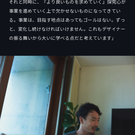
それと同時に、『より良いものを求めていく』探究心が
事業を進めていく上で欠かせないものになってきてい
る。事業は、目指す地点はあってもゴールはない。ずっ
と、変化し続けなければいけません。これもデザイナー
の振る舞いから大いに学べる点だと考えています」