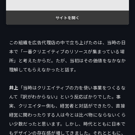
サイトを開く
この組織を広告代理店の中で立ち上げたのは、当時の日
本で「一番クリエイティブのリソースが集まっている場
所」と考えたからだ。たが、当初はその価値をなかなか
理解してもらえなかったと話す。
井上
「当時はクリエイティブの力を使い事業をつくるな
んて『訳がわからない』という反応ばかりでした。事
実、クリエイター側も、経営者と対話ができたり、直接
経営に関わったりする人は今とは比べ物にならないくら
い少数だったと思います。しかし、時代とともに日本で
もデザインの存在感が増してきました。それとともに、