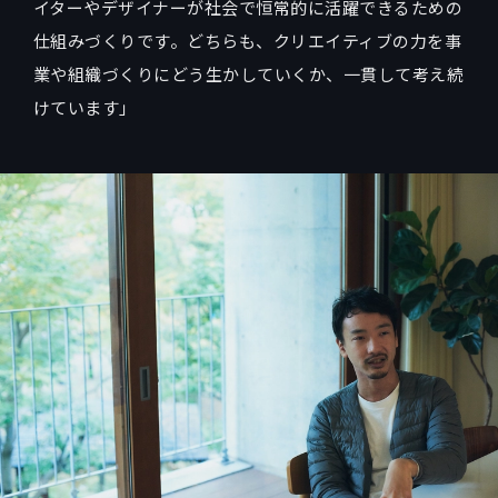
イターやデザイナーが社会で恒常的に活躍できるための
仕組みづくりです。どちらも、クリエイティブの力を事
業や組織づくりにどう生かしていくか、一貫して考え続
けています」