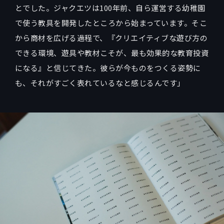
とでした。ジャクエツは100年前、自ら運営する幼稚園
で使う教具を開発したところから始まっています。そこ
から商材を広げる過程で、『クリエイティブな遊び方の
できる環境、遊具や教材こそが、最も効果的な教育投資
になる』と信じてきた。彼らが今ものをつくる姿勢に
も、それがすごく表れているなと感じるんです」