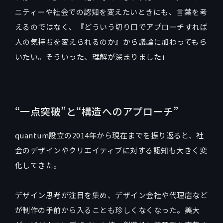
ニティーや社会での認知を変えたいときにも、言葉を考
えるのではなく、『どういう切り口でアプローチすれば
人の気持ちを変えられるのか』から議論に加わってもら
いたい。そういった、理解が深まりました」
“一点突破”と“構造へのアプローチ”
quantum設立の2014年から現在までを振り返ると、社
会のデザインやクリエイティブに対する認知も大きく変
化してきた。
デザイン思考が注目を集め、デザイン会社や代理店など
が制作の手前から入ることも珍しくなくなった。美大