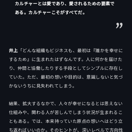
カルチャーとは愛であり、愛されるための要素で
ある。カルチャーこそがすべてだ。
井上
「どんな組織もビジネスも、最初は『誰かを幸せに
するため』に生まれたはずなんです。人に何かを届けた
り、仲間と協働したりする手段としてシンプルに存在し
ていた。ただ、最初の想いや目的は、意識しないと気づ
かないうちに見失われてしまう。
結果、拡大するなかで、人々が幸せになるとは思えない
仕組みや、関わる人が苦しんでしまう状況が生まれるこ
ともある。では、本来持っていた原点の想いへはどう立
ち返ればいいのか。そのヒントが、深いレベルで方向性