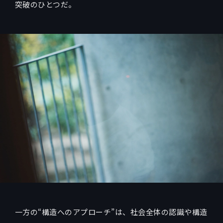
突破のひとつだ。
一方の“構造へのアプローチ”は、社会全体の認識や構造