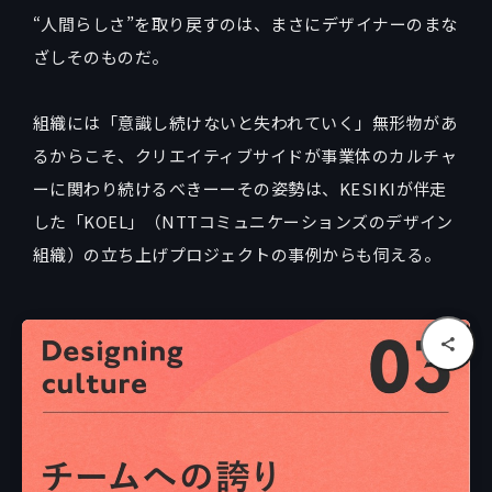
“人間らしさ”を取り戻すのは、まさにデザイナーのまな
ざしそのものだ。
組織には「意識し続けないと失われていく」無形物があ
るからこそ、クリエイティブサイドが事業体のカルチャ
ーに関わり続けるべきーーその姿勢は、KESIKIが伴走
した「KOEL」（NTTコミュニケーションズのデザイン
組織）の立ち上げプロジェクトの事例からも伺える。