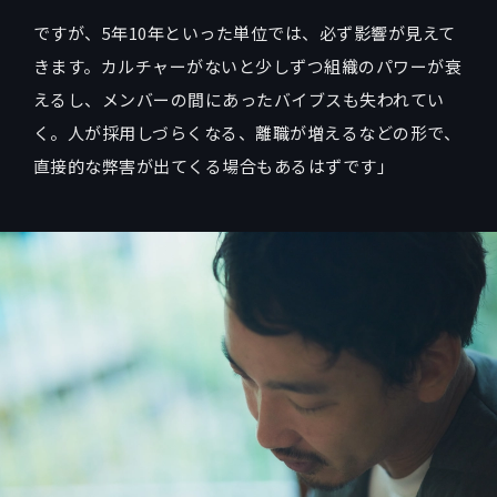
ですが、5年10年といった単位では、必ず影響が見えて
きます。カルチャーがないと少しずつ組織のパワーが衰
えるし、メンバーの間にあったバイブスも失われてい
く。人が採用しづらくなる、離職が増えるなどの形で、
直接的な弊害が出てくる場合もあるはずです」