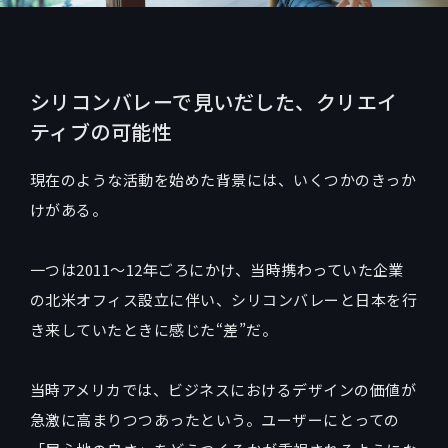
シリコンバレーで見いだした、クリエイ
ティブの可能性
現在のような活動を始めた背景には、いくつかのきっか
けがある。
一つは2011〜12年ごろにかけ、当時携わっていた企業
の北米オフィス設立に伴い、シリコンバレーと日本を行
き来していたときに感じた“差”だ。
当時アメリカでは、ビジネスにおけるデザインの価値が
急激に高まりつつあったという。ユーザーにとっての