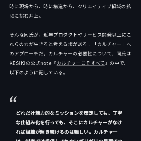
時に現場から、時に構造から、クリエイティブ領域の拡
張に挑む井上。
そんな同氏が、近年プロダクトやサービス開発以上にこ
れらの力が生きると考える場がある。「カルチャー」へ
のアプローチだ。カルチャーの必要性について、同氏は
KESIKIの公式note『
カルチャーこそすべて
』の中で、
以下のように記している。
どれだけ魅力的なミッションを策定しても、丁寧
な仕組み化を行っても、そこにカルチャーがなけ
れば組織が輝き続けるのは難しい。カルチャー