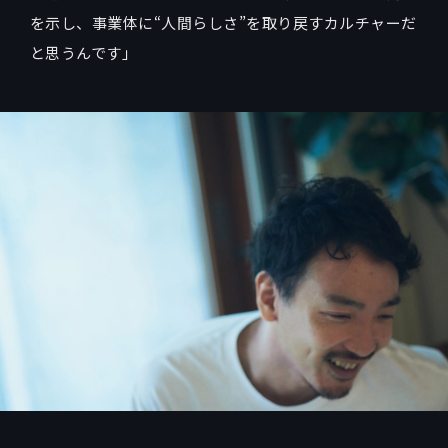
を示し、事業体に“人間らしさ”を取り戻すカルチャーだ
と思うんです」