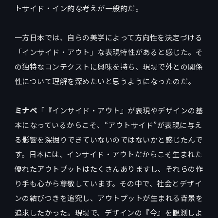
トサイド・イン的な考えが一般的だ。
一方日本では、自らの美学によって方向性を決定づける
「インサイド・アウト」な表現特性があると感じた。そ
の独特なコンテクストに興味を持ち、現場で外との関係
性について理解を深めたいと思うようになったのだ。
ミナベ
「『インサイド・アウト』が表現やデザインの基
本になっているからこそ、“アウトサイド”が表現に与え
る影響を深掘りできていないのではないかと感じたんで
す。日本には、インサイド・アウトだからこそ生まれた
優れたアウトプットはたくさんありますし、それらの作
り手も心から尊敬しています。その中で、社会とデザイ
ンの結びつきを追究し、アウトプットが生まれる背景を
追求したかった。現場で、デザインの『今』を観測しよ