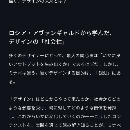
描く、デザインの未来とは？
ロシア・アヴァンギャルドから学んだ、
デザインの「社会性」
多くのデザイナーにとって、最大の関心事は「いかに良
いアウトプットを生み出すか」であるはずだ。しかし、
ミナベは違う。彼がデザインする目的は、「観測」にあ
る。
「デザイン」はどこからやって来たのか。社会からどの
ような影響を受け、何に対してどのような価値を発揮
し、これからいかに変化していくのか──こうしたコン
テクストを、実践を通じて読み解き知ることが、ミナベ