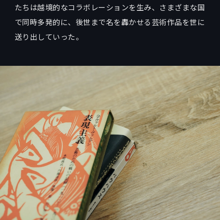
たちは越境的なコラボレーションを生み、さまざまな国
で同時多発的に、後世まで名を轟かせる芸術作品を世に
送り出していった。