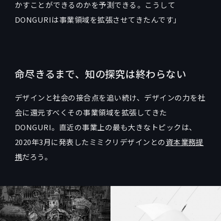
かすことができるのかを予測できる。こうして
DONGURIは事業領域を拡張させてきたんです」
命尽きるまで、知の探究は終わらない
デザインと社会の接合点を追い続け、デザインの力を社
会に還元すべくその事業領域を拡張してきた
DONGURI。直近の事業上の最も大きなトピックは、
2020年3月に発表したミミクリデザインとの
資本業務提
携
だろう。