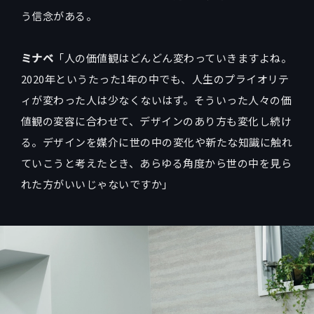
う信念がある。
ミナベ
「人の価値観はどんどん変わっていきますよね。
2020年というたった1年の中でも、人生のプライオリテ
ィが変わった人は少なくないはず。そういった人々の価
値観の変容に合わせて、デザインのあり方も変化し続け
る。デザインを媒介に世の中の変化や新たな知識に触れ
ていこうと考えたとき、あらゆる角度から世の中を見ら
れた方がいいじゃないですか」