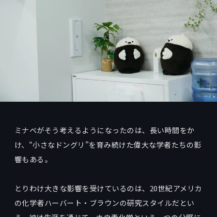
ミナベがそう考えるようになったのは、長い時間をか
け、“小さなドングリ”を育み続けた偉大な学者たちの影
響もある。
とりわけ大きな影響を受けているのは、20世紀アメリカ
の化学者ハーバート・ブラウンの研究スタイルだとい