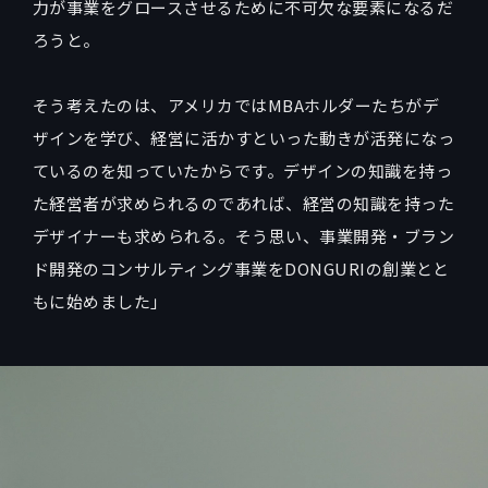
力が事業をグロースさせるために不可欠な要素になるだ
ろうと。
そう考えたのは、アメリカではMBAホルダーたちがデ
ザインを学び、経営に活かすといった動きが活発になっ
ているのを知っていたからです。デザインの知識を持っ
た経営者が求められるのであれば、経営の知識を持った
デザイナーも求められる。そう思い、事業開発・ブラン
ド開発のコンサルティング事業をDONGURIの創業とと
もに始めました」