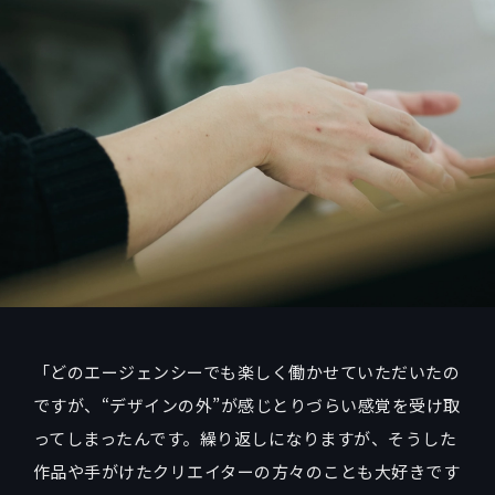
「どのエージェンシーでも楽しく働かせていただいたの
ですが、“デザインの外”が感じとりづらい感覚を受け取
ってしまったんです。繰り返しになりますが、そうした
作品や手がけたクリエイターの方々のことも大好きです