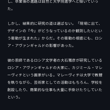
し、卒業後の進路は自然と大学院進学へと傾いていっ
た。
しかし、結果的に研究の道は選ばない。「現場に出て、
デザインの『今』がどうなっているのか観測したいとい
う衝動が生まれた」からだ。その衝動の根底にも、ロシ
ア・アヴァンギャルドの影響があった。
彼の恩師であるロシア文学者の大石雅彦が研究している
ロシア・アヴァンギャルドの大家に、カジミール・マレ
ーヴィチという画家がいる。マレーヴィチは大学で教鞭
を執りながら、芸術家としての活動はもちろん、学校を
創設したり、商業的な仕事も大量に手掛けたりしていた
という。