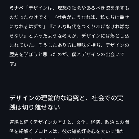
ミナベ
「デザインは、理想の社会やあるべき姿を示すも
のだったわけです。『社会がこうなれば、私たちは幸せ
になれるはずだ』『こんな時代をつくりあげなければな
らない』といったような考えが、デザインには落とし込
まれていた。そうしたあり方に興味を持ち、デザインの
歴史を学ぼうと思ったのが、僕とデザインの出会いで
す」
デザインの理論的な追究と、社会での実
践は切り離せない
連綿と続くデザインの歴史と、文化、経済、政治との関
係を紐解くプロセスは、彼の知的好奇心を大いに満た