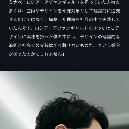
ミナベ
「ロシア・アヴァンギャルドを担っていた人物の
多くは、芸術やデザインを研究対象として理論的に追究
するだけではなく、構築した理論を社会の中で実践して
いたんです。ロシア・アヴァンギャルドをきっかけにデ
ザインに興味を持った僕の中には、デザインの理論的な
追究と社会での実践は切り離せないものだ、という感覚
があったのかもしれません」