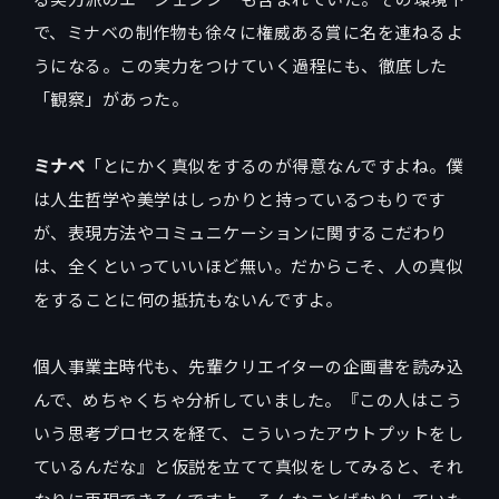
で、ミナベの制作物も徐々に権威ある賞に名を連ねるよ
うになる。この実力をつけていく過程にも、徹底した
「観察」があった。
ミナベ
「とにかく真似をするのが得意なんですよね。僕
は人生哲学や美学はしっかりと持っているつもりです
が、表現方法やコミュニケーションに関するこだわり
は、全くといっていいほど無い。だからこそ、人の真似
をすることに何の抵抗もないんですよ。
個人事業主時代も、先輩クリエイターの企画書を読み込
んで、めちゃくちゃ分析していました。『この人はこう
いう思考プロセスを経て、こういったアウトプットをし
ているんだな』と仮説を立てて真似をしてみると、それ