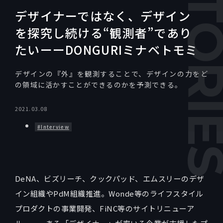
デザイナーではなく、デザイン
を探究し続ける“観測者”であり
たいーーDONGURIミナベトモミ
デザインの『外』を観測することで、デザインの力をど
の領域に活かすことができるのかを予測できる。
2021.03.08
#Interview
DeNA、ビズリーチ、クックパッド、エムスリーのデザ
イン組織やPdM組織推進。Wonde等のライフスタイル
プロダクトの事業開発、FiNC等のサイトリニューア