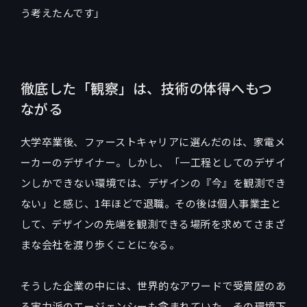
う考えたんです」
徹底した「観察」は、技術の体得へもつ
ながる
大学卒業後、ファーストキャリアに選んだのは、家電メ
ーカーのデザイナー。しかし、「一工程としてのデザイ
ンしかできない環境では、デザインの『今』を観測でき
ない」と感じ、1年ほどで退職。その後は個人事業主と
して、デザインの先端を観測できる場所を求めてさまざ
まな会社を渡り歩くことになる。
そうした企業の中には、世界的なアワードで受賞歴のあ
る実力派のエージェンシーも含まれていた。その環境下