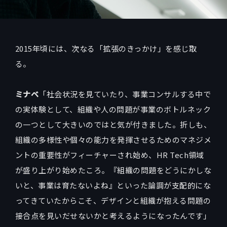
2015年頃には、次なる「拡張のきっかけ」を感じ取
る。
ミナベ
「社会状況を見ていたり、事業コンサルする中で
の実体験として、組織や人の問題が事業のボトルネック
の一つとして大きいのではと気が付きました。折しも、
組織の多様性や個々の能力を発揮させるためのマネジメ
ントの重要性がフィーチャーされ始め、HR Tech領域
が盛り上がり始めたころ。『組織の問題をどうにかしな
いと、事業は育たないよね』といった論調が支配的にな
ってきていたからこそ、デザインと組織が抱える問題の
接合点を見いだせないかと考えるようになったんです」