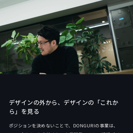
デザインの外から、デザインの「これか
ら」を見る
ポジションを決めないことで、DONGURIの事業は、