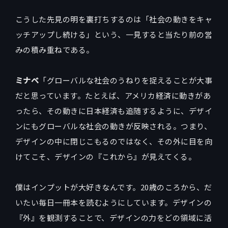
こうした先見の明を裏打ちするのは「社会の動きをキャ
ッチアップし続ける」という、一見すると当たり前の営
みの積み重ねである。
ミナベ
「グローバルな社会のうねりを捉えることが大事
だと思っています。たとえば、アメリカ経済に動きがあ
ったら、その動きに日本経済も追随するように、デザイ
ンにもグローバルな社会の動きが反映される。つまり、
デザインの中に閉じこもるのではなく、その外に目を向
けてこそ、デザインの『これから』が見えてくる。
僕はインプットが大好きなんです。20歳のころから、だ
いたい毎日一冊本を読むようにしています。デザインの
『外』を観測することで、デザインの力をどの領域に活