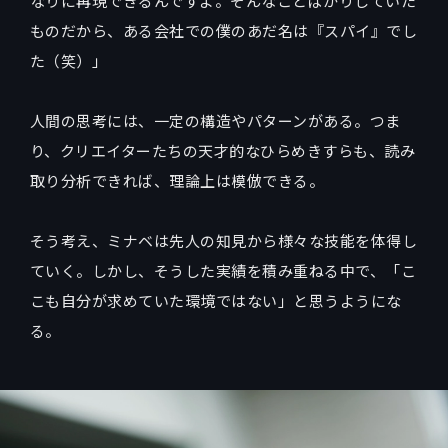
なりに再現できるんですよ。そんなことばかりしていた
ものだから、ある会社での僕のあだ名は『スパイ』でし
た（笑）」
人間の思考には、一定の構造やパターンがある。つま
り、クリエイターたちの天才的なひらめきすらも、読み
取り分析できれば、理論上は模倣できる。
そう考え、ミナベは先人の知見から様々な技能を体得し
ていく。しかし、そうした実績を積み重ねる中で、「こ
こも自分が求めていた環境ではない」と思うようにな
る。